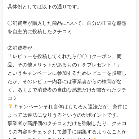
具体例としては以下の通りです。
①消費者が購入した商品について、自分の正直な感想
を自主的に投稿したクチコミ
②消費者が
「レビューを投稿してくれたら〇〇（クーポン、商
品、その他メリットがあるもの）をプレゼント！」
というキャンペーンに参加するためレビューを投稿し
たが、そのレビュー内容には事業者からの検閲がな
く、あくまで消費者の自由な感想だけが書かれたクチ
コミ
キャンペーンそれ自体はもちろん適法だが、条件に
よっては違法になりうるというのがポイントです。
事業者が高評価のクチコミだけを強制したり、クチコ
ミの内容をチェックして勝手に編集するようなことが