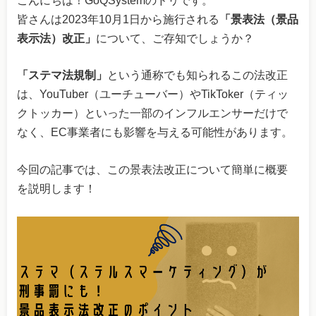
皆さんは2023年10月1日から施行される
「景表法（景品
表示法）改正」
について、ご存知でしょうか？
「ステマ法規制」
という通称でも知られるこの法改正
は、YouTuber（ユーチューバー）やTikToker（ティッ
クトッカー）といった一部のインフルエンサーだけで
なく、EC事業者にも影響を与える可能性があります。
今回の記事では、この景表法改正について簡単に概要
を説明します！