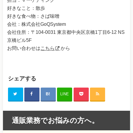
担当：マーケティング
好きなこと：散歩
好きな食べ物：さば味噌
会社：株式会社GoQSystem
会社住所：〒104-0031 東京都中央区京橋1丁目6-12 NS
京橋ビル5F
お問い合わせは
こちら
から
シェアする
LINE
通販業務でお悩みの方へ。