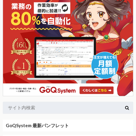
GoQSystem 最新パンフレット