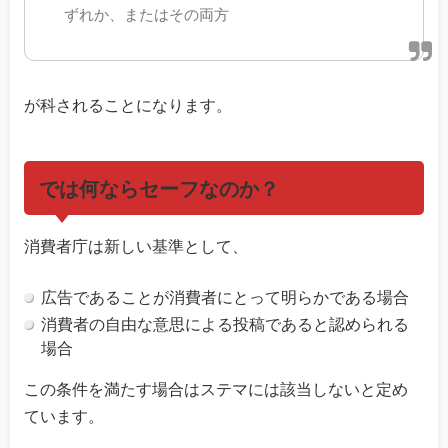
ずれか、またはその両方
が科されることになります。
では何ならセーフなのか？
消費者庁は新しい基準として、
広告であることが消費者にとって明らかである場合
消費者の自由な意思による投稿であると認められる
場合
この条件を満たす場合はステマには該当しないと定め
ています。