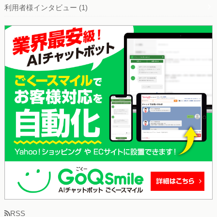
利用者様インタビュー
(1)
RSS