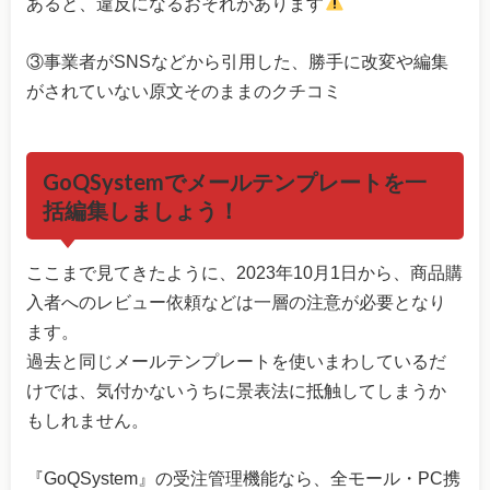
あると、違反になるおそれがあります
③事業者がSNSなどから引用した、勝手に改変や編集
がされていない原文そのままのクチコミ
GoQSystemでメールテンプレートを一
括編集しましょう！
ここまで見てきたように、2023年10月1日から、商品購
入者へのレビュー依頼などは一層の注意が必要となり
ます。
過去と同じメールテンプレートを使いまわしているだ
けでは、気付かないうちに景表法に抵触してしまうか
もしれません。
『GoQSystem』の受注管理機能なら、全モール・PC携