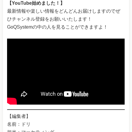
【YouTube始めました！】
最新情報や楽しい情報をどんどんお届けしますのでぜ
ひチャンネル登録をお願いいたします！
GoQSystemの中の人を見ることができますよ！
【編集者】
名前：ドリ