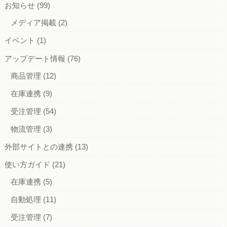
お知らせ
(99)
メディア掲載
(2)
イベント
(1)
アップデート情報
(76)
商品管理
(12)
在庫連携
(9)
受注管理
(54)
物流管理
(3)
外部サイトとの連携
(13)
使い方ガイド
(21)
在庫連携
(5)
自動処理
(11)
受注管理
(7)