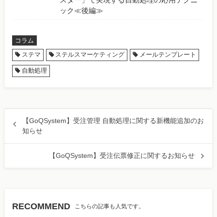
ック≪後編≫
コラム
ステマ
ステルスマーケティング
メールテンプレート
自動処理
【GoQSystem】受注管理 自動処理に関する新機能追加のお
知らせ
【GoQSystem】受注伝票修正に関するお知らせ
RECOMMEND
こちらの記事も人気です。