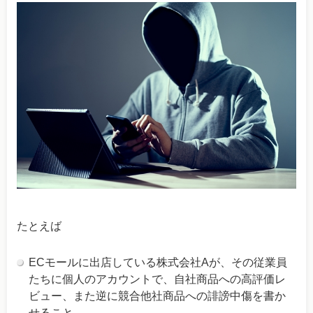
たとえば
ECモールに出店している株式会社Aが、その従業員
たちに個人のアカウントで、自社商品への高評価レ
ビュー、また逆に競合他社商品への誹謗中傷を書か
せること