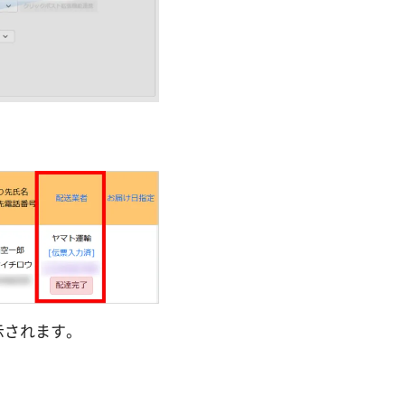
示されます。