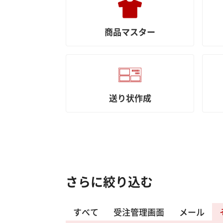
商品マスター
送り状作成
さらに絞り込む
すべて
受注管理画面
メール