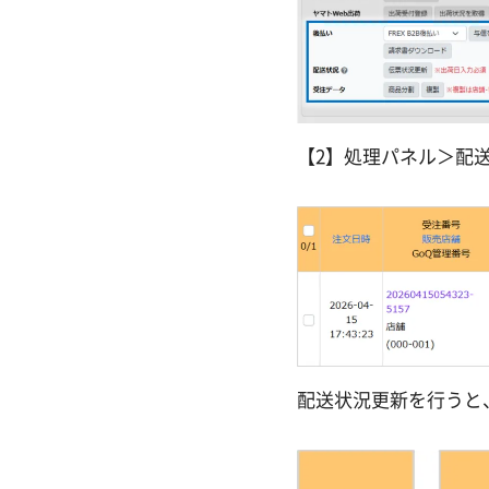
【2】処理パネル＞配
配送状況更新を行うと