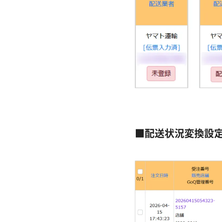
■配送状況変換設