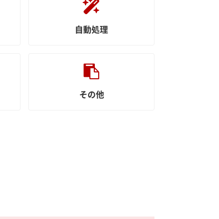
自動処理
その他