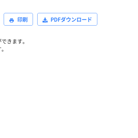
印刷
PDFダウンロード
ができます。
す。