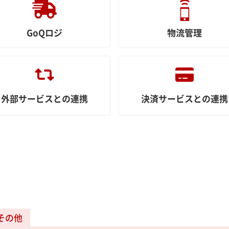
GoQロジ
物流管理
外部サービスとの連携
決済サービスとの連携
その他