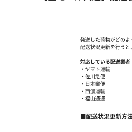
発送した荷物がどのよ
配送状況更新を行うと
対応している配送業者
・ヤマト運輸
・佐川急便
・日本郵便
・西濃運輸
・福山通運
■配送状況更新方