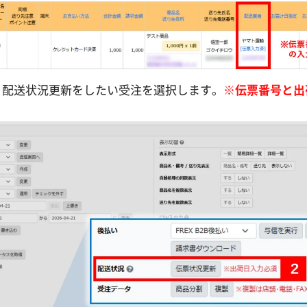
り配送状況更新をしたい受注を選択します。
※伝票番号と出