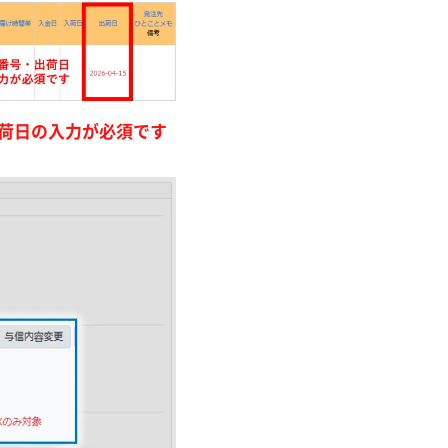
荷日の入力が必須です