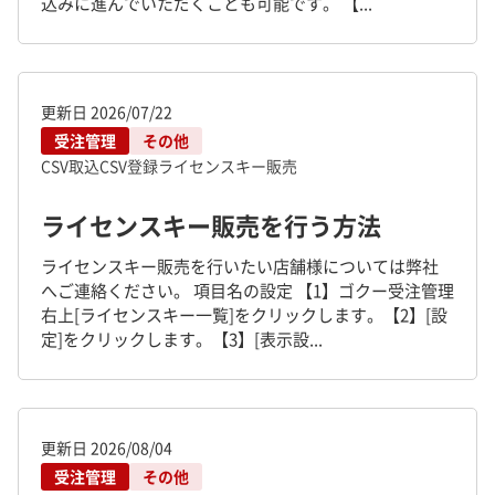
込みに進んでいただくことも可能です。 【...
更新日
2026/07/22
受注管理
その他
CSV取込
CSV登録
ライセンスキー販売
ライセンスキー販売を行う方法
ライセンスキー販売を行いたい店舗様については弊社
へご連絡ください。 項目名の設定 【1】ゴクー受注管理
右上[ライセンスキー一覧]をクリックします。【2】[設
定]をクリックします。【3】[表示設...
更新日
2026/08/04
受注管理
その他