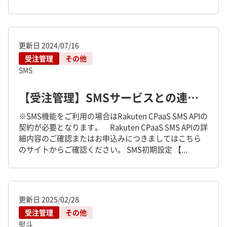
更新日
2024/07/16
受注管理
その他
SMS
【受注管理】SMSサービスとの連携方法
※SMS機能をご利用の場合はRakuten CPaaS SMS APIの
契約が必要となります。 Rakuten CPaaS SMS APIの詳
細内容のご確認またはお申込みにつきましてはこちら
のサイトからご確認ください。 SMS初期設定 【...
更新日
2025/02/28
受注管理
その他
熨斗