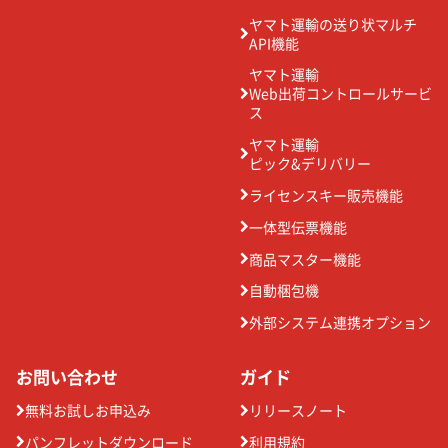
ヤマト運輸の送り状マルチ
API機能
ヤマト運輸
Web出荷コントロールサービ
ス
ヤマト運輸
ピック&デリバリー
ライセンスキー販売機能
一体型伝票機能
商品マスター機能
自動梱包機
外部システム連携オプション
お問い合わせ
ガイド
無料お試しお申込み
リリースノート
パンフレットダウンロード
利用規約