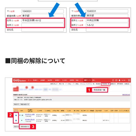
■同梱の解除について