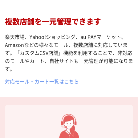
複数店舗を一元管理できます
楽天市場、Yahoo!ショッピング、au PAYマーケット、
Amazonなどの様々なモール、複数店舗に対応していま
す。「カスタムCSV店舗」機能を利用することで、非対応
のモールやカート、自社サイトも一元管理が可能になりま
す。
対応モール・カート一覧はこちら