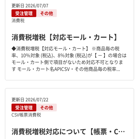
更新日
2026/07/07
受注管理
その他
消費税
消費税増税【対応モール・カート】
◆消費税増税【対応モール・カート】 ※商品毎の税
率、10％対象 (税込)、8％対象 (税込)が【 － 】の場合は
モール・カート側で項目がないため対応不可となりま
す モール・カート名APICSV・その他商品毎の税率...
更新日
2026/07/22
受注管理
その他
CSV
帳票
消費税
消費税増税対応について【帳票・CSV】