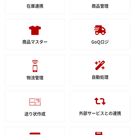
在庫連携
商品管理
商品マスター
GoQロジ
自動処理
物流管理
外部サービスとの連携
送り状作成