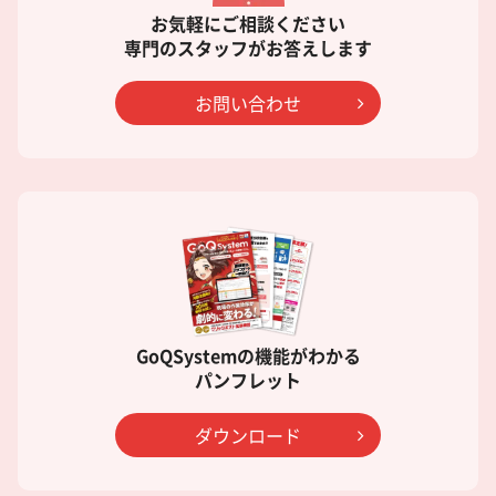
お気軽にご相談ください
専門のスタッフがお答えします
お問い合わせ
GoQSystemの機能がわかる
パンフレット
ダウンロード