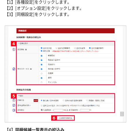
【1】[各種設定]をクリックします。
【2】[オプション設定]をクリックします。
【3】[同梱設定]をクリックします。
【4】
同梱候補一覧表示の絞込み