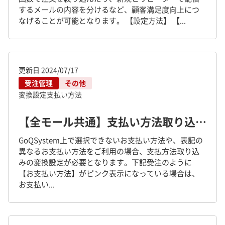
するメールの内容を分けるなど、顧客満足度向上につ
なげることが可能となります。 【設定方法】 【...
更新日
2024/07/17
受注管理
その他
変換設定
支払い方法
【全モール共通】支払い方法取り込みの変換設定について
GoQSystem上で選択できないお支払い方法や、表記の
異なるお支払い方法をご利用の場合、支払方法取り込
みの変換設定が必要となります。下記受注のように
【お支払い方法】がピンク表示になっている場合は、
お支払い...