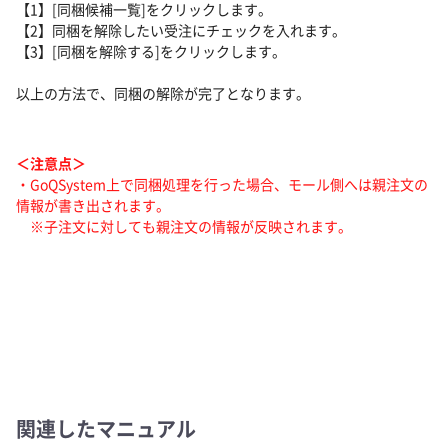
【1】[同梱候補一覧]をクリックします。
【2】同梱を解除したい受注にチェックを入れます。
【3】[同梱を解除する]をクリックします。
以上の方法で、同梱の解除が完了となります。
＜注意点＞
・GoQSystem上で同梱処理を行った場合、モール側へは親注文の
情報が書き出されます。
※子注文に対しても親注文の情報が反映されます。
関連したマニュアル