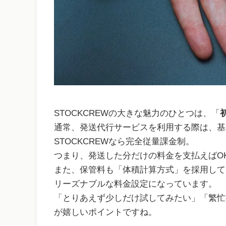
STOCKCREWの大きな魅力のひとつは、「
通常、発送代行サービスを利用する際は、基
STOCKCREWなら完全従量課金制。
つまり、発送した分だけの料金を支払えばO
また、保管料も「体積計算方式」を採用して
リーズナブルな料金設定になっています。
「とりあえず少しだけ試してみたい」「繁忙
が嬉しいポイントですね。