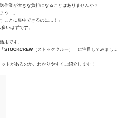
送作業が大きな負担になることはありませんか？
まう…」
すことに集中できるのに…！」
も多いはずです。
活用です。
「
STOCKCREW
（ストッククルー）」に注目してみましょ
メリットがあるのか、わかりやすくご紹介します！