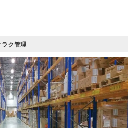
クラク管理