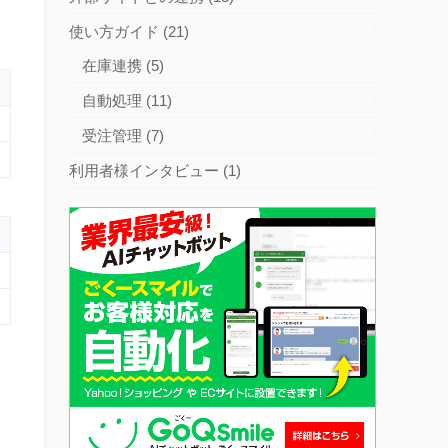
使い方ガイド
(21)
在庫連携
(5)
自動処理
(11)
受注管理
(7)
利用者様インタビュー
(1)