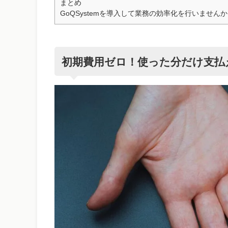
まとめ
GoQSystemを導入して業務の効率化を行いません
初期費用ゼロ！使った分だけ支払