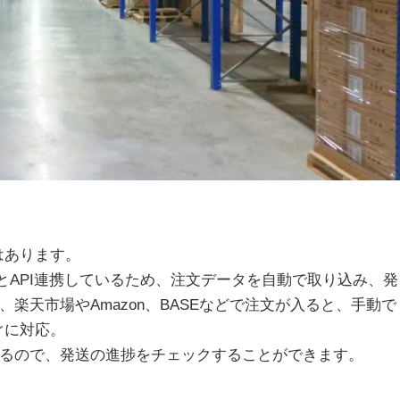
はあります。
ルとAPI連携しているため、注文データを自動で取り込み、発
楽天市場やAmazon、BASEなどで注文が入ると、手動で
ぐに対応。
るので、発送の進捗をチェックすることができます。