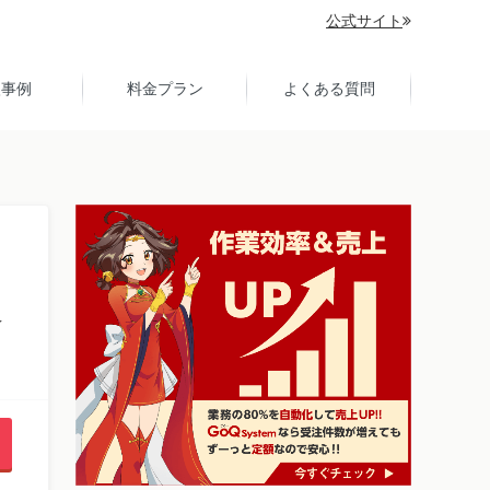
公式サイト
入事例
料金プラン
よくある質問
送