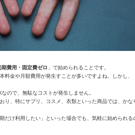
初期費用・固定費ゼロ
」で始められることです。
本料金や月額費用が発生すことが多いですよね。しかし、
Kなので、無駄なコストが発生しません。
おり、特にサプリ、コスメ、衣類といった商品では、かな
期だけ利用したい」といった場合でも、気軽に始められる