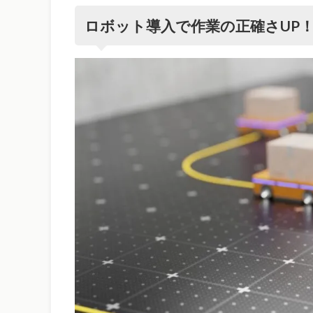
ロボット導入で作業の正確さUP