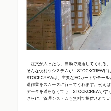
「注文が入ったら、自動で発送してくれる」
そんな便利なシステムが、STOCKCREWに
STOCKCREWは、主要なECカートやモー
送作業をスムーズに行ってくれます。例えば、
データを送らなくても、STOCKCREWがす
さらに、管理システムも無料で提供されてい