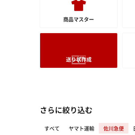
商品マスター
送り状作成
さらに絞り込む
すべて
ヤマト運輸
佐川急便