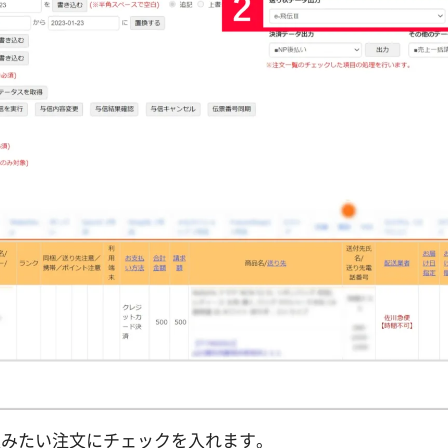
り込みたい注文にチェックを入れます。