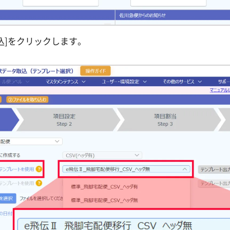
込]をクリックします。