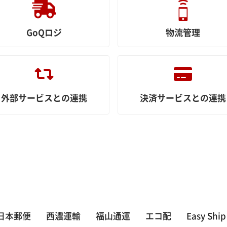
GoQロジ
物流管理
外部サービスとの連携
決済サービスとの連携
日本郵便
西濃運輸
福山通運
エコ配
Easy Ship