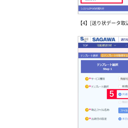
【4】[送り状データ取