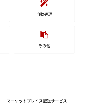
自動処理
その他
マーケットプレイス配送サービス