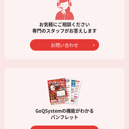
お気軽にご相談ください
専門のスタッフがお答えします
お問い合わせ
GoQSystemの機能がわかる
パンフレット