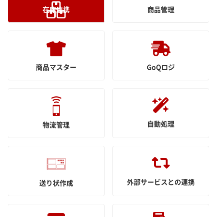
在庫連携
商品管理
商品マスター
GoQロジ
自動処理
物流管理
外部サービスとの連携
送り状作成