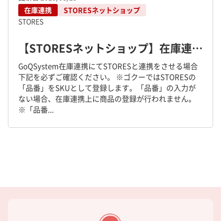
在庫連携
STORESネットショップ
STORES
【STORESネットショップ】在庫連携の設定方法、設定解除方法について
GoQSystem在庫連携にてSTORESと連携をさせる場合
下記を必ずご確認ください。 ※ゴクーではSTORESの
「品番」をSKUとして登録します。「品番」の入力が
ない場合、在庫連携上に商品の登録が行われません。
※「品番...