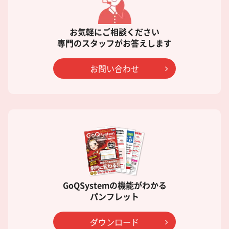
お気軽にご相談ください
専門のスタッフがお答えします
お問い合わせ
GoQSystemの機能がわかる
パンフレット
ダウンロード