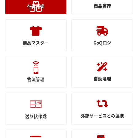
在庫連携
商品管理
商品マスター
GoQロジ
自動処理
物流管理
外部サービスとの連携
送り状作成