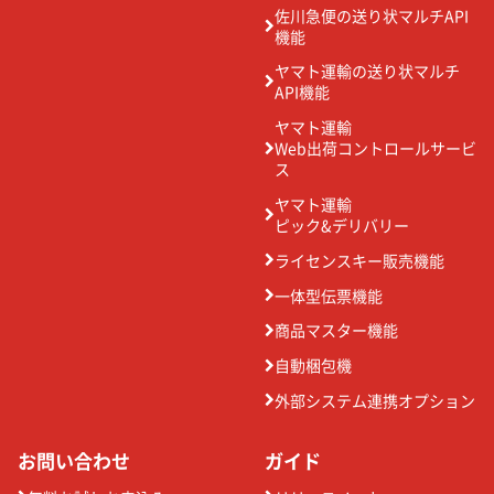
佐川急便の送り状マルチAPI
機能
ヤマト運輸の送り状マルチ
API機能
ヤマト運輸
Web出荷コントロールサービ
ス
ヤマト運輸
ピック&デリバリー
ライセンスキー販売機能
一体型伝票機能
商品マスター機能
自動梱包機
外部システム連携オプション
お問い合わせ
ガイド