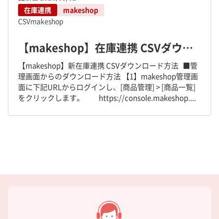
在庫連携
makeshop
CSV
makeshop
【makeshop】在庫連携 CSVダウンロード方法
【makeshop】新在庫連携 CSVダウンロード方法 ■管
理画面からのダウンロード方法 【1】makeshop管理画
面に下記URLからログインし、[商品管理] > [商品一覧]
をクリックします。 https://console.makeshop....