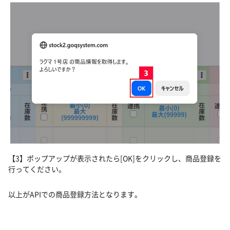
【3】ポップアップが表示されたら[OK]をクリックし、商品登録を
行ってください。
以上がAPIでの商品登録方法となります。