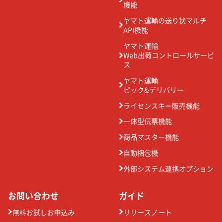
機能
ヤマト運輸の送り状マルチ
API機能
ヤマト運輸
Web出荷コントロールサービ
ス
ヤマト運輸
ピック&デリバリー
ライセンスキー販売機能
一体型伝票機能
商品マスター機能
自動梱包機
外部システム連携オプション
お問い合わせ
ガイド
無料お試しお申込み
リリースノート