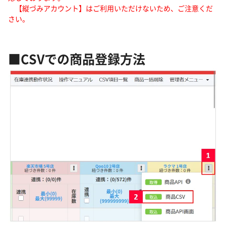
【縦づみアカウント】はご利用いただけないため、ご注意くだ
さい。
■CSVでの商品登録方法