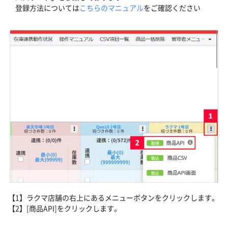
登録方法については
こちらのマニュアル
をご確認ください
【1】ラクマ店舗の右上にあるメニューボタンをクリックします。
【2】[商品API]をクリックします。