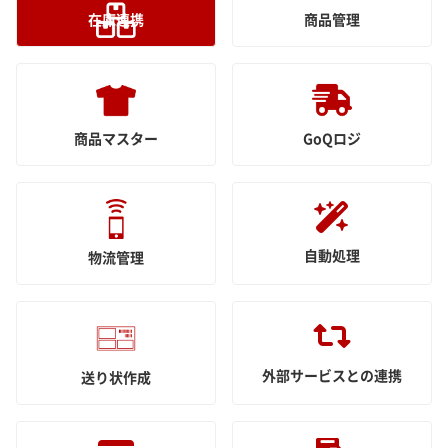
在庫連携
商品管理
商品マスター
GoQロジ
自動処理
物流管理
外部サービスとの連携
送り状作成