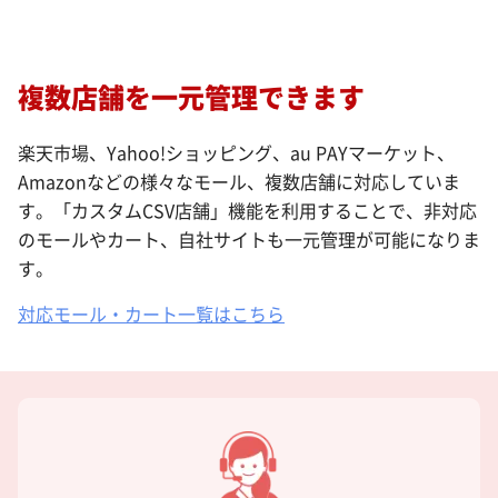
複数店舗を一元管理できます
楽天市場、Yahoo!ショッピング、au PAYマーケット、
Amazonなどの様々なモール、複数店舗に対応していま
す。「カスタムCSV店舗」機能を利用することで、非対応
のモールやカート、自社サイトも一元管理が可能になりま
す。
対応モール・カート一覧はこちら