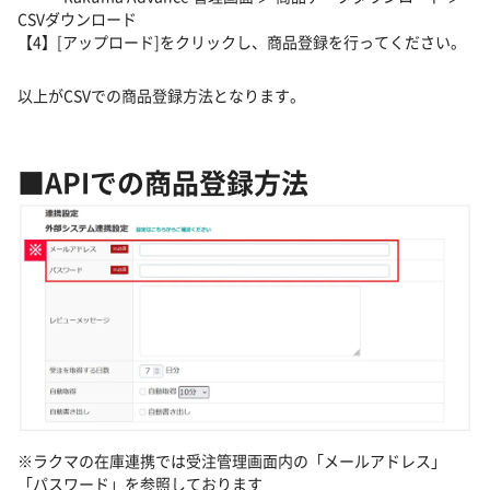
CSVダウンロード
【4】[アップロード]をクリックし、商品登録を行ってください。
以上がCSVでの商品登録方法となります。
■APIでの商品登録方法
※ラクマの在庫連携では受注管理画面内の「メールアドレス」
「パスワード」を参照しております