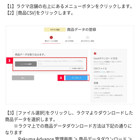
【1】ラクマ店舗の右上にあるメニューボタンをクリックします。
【2】[商品CSV]をクリックします。
【3】[ファイル選択]をクリックし、ラクマよりダウンロードした
商品データを選択します。
※ラクマ上での商品データダウンロード方法は下記の通りに
なります
Rakuma Advance 管理画面 ＞ 商品データダウンロード ＞