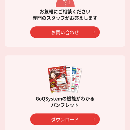
お気軽にご相談ください
専門のスタッフがお答えします
お問い合わせ
GoQSystemの機能がわかる
パンフレット
ダウンロード