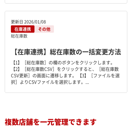
更新日
2026/01/08
在庫連携
その他
総在庫数
【在庫連携】総在庫数の一括変更方法
【1】［総在庫数］の欄のボタンをクリックします。
【2】［総在庫数CSV］をクリックすると、［総在庫数
CSV更新］の画面に遷移します。 【3】［ファイルを選
択］よりCSVファイルを選択します。...
複数店舗を一元管理できます