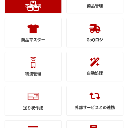
在庫連携
商品管理
商品マスター
GoQロジ
自動処理
物流管理
外部サービスとの連携
送り状作成