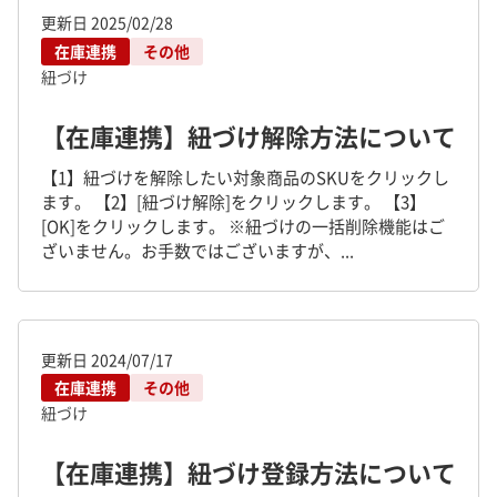
更新日
2025/02/28
在庫連携
その他
紐づけ
【在庫連携】紐づけ解除方法について
【1】紐づけを解除したい対象商品のSKUをクリックし
ます。 【2】[紐づけ解除]をクリックします。 【3】
[OK]をクリックします。 ※紐づけの一括削除機能はご
ざいません。お手数ではございますが、...
更新日
2024/07/17
在庫連携
その他
紐づけ
【在庫連携】紐づけ登録方法について