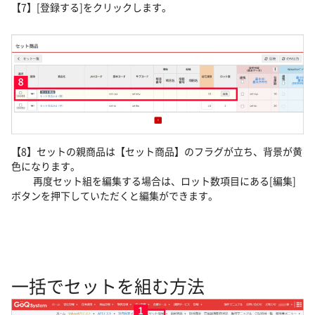
【7】[登録する]をクリックします。
【8】セットの親商品は【セット商品】のフラグが立ち、背景が黄
色になります。
再度セット組を編集する場合は、ロット数項目にある[編集]
ボタンを押下していただくと編集ができます。
一括でセットを組む方法