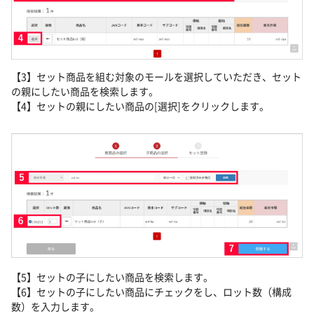
【3】セット商品を組む対象のモールを選択していただき、セット
の親にしたい商品を検索します。
【4】セットの親にしたい商品の[選択]をクリックします。
【5】セットの子にしたい商品を検索します。
【6】セットの子にしたい商品にチェックをし、ロット数（構成
数）を入力します。