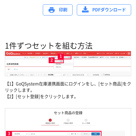
印刷
PDFダウンロード
1件ずつセットを組む方法
【1】GoQSystem在庫連携画面にログインをし、[セット商品]をク
リックします。
【2】[セット登録]をクリックします。