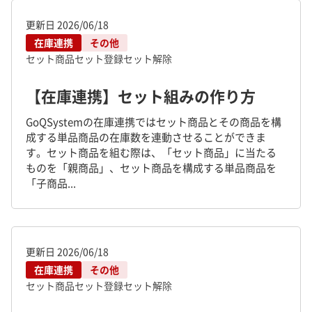
更新日
2026/06/18
在庫連携
その他
セット商品
セット登録
セット解除
【在庫連携】セット組みの作り方
GoQSystemの在庫連携ではセット商品とその商品を構
成する単品商品の在庫数を連動させることができま
す。セット商品を組む際は、「セット商品」に当たる
ものを「親商品」、セット商品を構成する単品商品を
「子商品...
更新日
2026/06/18
在庫連携
その他
セット商品
セット登録
セット解除