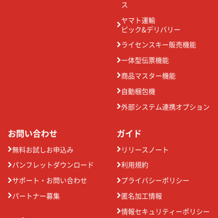
ス
ヤマト運輸
ピック&デリバリー
ライセンスキー販売機能
一体型伝票機能
商品マスター機能
自動梱包機
外部システム連携オプション
お問い合わせ
ガイド
無料お試しお申込み
リリースノート
パンフレットダウンロード
利用規約
サポート・お問い合わせ
プライバシーポリシー
パートナー募集
匿名加工情報
情報セキュリティーポリシー