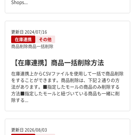
Shops...
更新日
2024/07/16
在庫連携
その他
商品削除
商品一括削除
【在庫連携】商品一括削除方法
在庫連携上からCSVファイルを使用して一括で商品削除
をすることができます。商品削除は、下記２通りの方
法があります。■指定したモールの商品のみ削除する
方法■指定したモールと紐づいている商品も一緒に削
除する...
更新日
2026/08/03