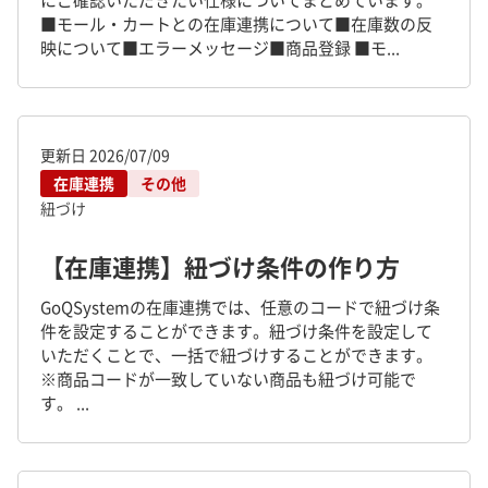
にご確認いただきたい仕様についてまとめています。
■モール・カートとの在庫連携について■在庫数の反
映について■エラーメッセージ■商品登録 ■モ...
更新日
2026/07/09
在庫連携
その他
紐づけ
【在庫連携】紐づけ条件の作り方
GoQSystemの在庫連携では、任意のコードで紐づけ条
件を設定することができます。紐づけ条件を設定して
いただくことで、一括で紐づけすることができます。
※商品コードが一致していない商品も紐づけ可能で
す。 ...