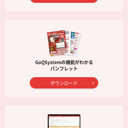
GoQSystemの機能がわかる
パンフレット
ダウンロード