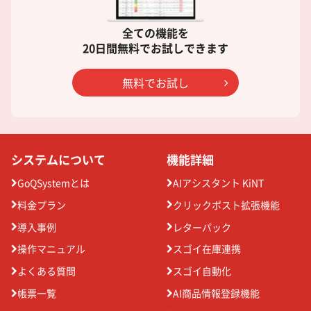
全ての機能を
20日間無料でお試しできます
無料でお試し
システムについて
機能詳細
GoQSystemとは
AIアシスタント KiNT
料金プラン
クリックポスト拡張機能
導入事例
レターパック
操作マニュアル
スゴイ在庫連携
よくある質問
スゴイ自動化
帳票一覧
AI商品情報登録機能