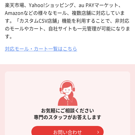
楽天市場、Yahoo!ショッピング、au PAYマーケット、
Amazonなどの様々なモール、複数店舗に対応していま
す。「カスタムCSV店舗」機能を利用することで、非対応
のモールやカート、自社サイトも一元管理が可能になりま
す。
対応モール・カート一覧はこちら
お気軽にご相談ください
専門のスタッフがお答えします
お問い合わせ