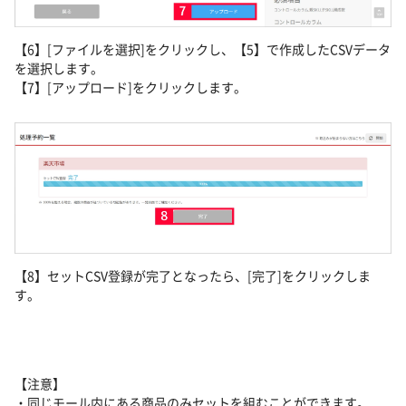
【6】[ファイルを選択]をクリックし、【5】で作成したCSVデータ
を選択します。
【7】[アップロード]をクリックします。
【8】セットCSV登録が完了となったら、[完了]をクリックしま
す。
【注意】
・同じモール内にある商品のみセットを組むことができます。