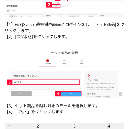
【1】GoQSystem在庫連携画面にログインをし、[セット商品]をク
リックします。
【2】[CSV取込]をクリックします。
【3】セット商品を組む対象のモールを選択します。
【4】「次へ」をクリックします。