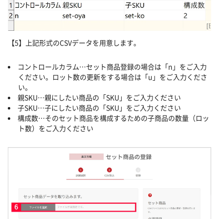
【5】上記形式のCSVデータを用意します。
コントロールカラム…セット商品登録の場合は「n」をご入力
ください。ロット数の更新をする場合は「u」をご入力くださ
い。
親SKU…親にしたい商品の「SKU」をご入力ください
子SKU…子にしたい商品の「SKU」をご入力ください
構成数…そのセット商品を構成するための子商品の数量（ロッ
ト数）をご入力ください