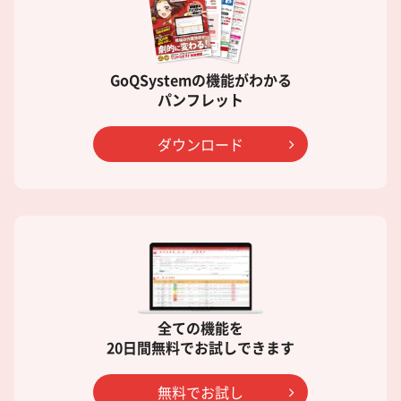
GoQSystemの機能がわかる
パンフレット
ダウンロード
全ての機能を
20日間無料でお試しできます
無料でお試し