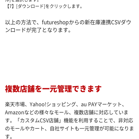
【7】[ダウンロード]をクリックします。
以上の方法で、futureshopからの新在庫連携CSVダウ
ンロードが完了となります。
複数店舗を一元管理できます
楽天市場、Yahoo!ショッピング、au PAYマーケット、
Amazonなどの様々なモール、複数店舗に対応していま
す。「カスタムCSV店舗」機能を利用することで、非対応
のモールやカート、自社サイトも一元管理が可能になりま
す。