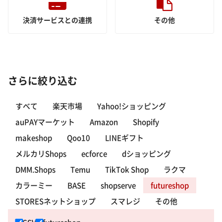
決済サービスとの連携
その他
さらに絞り込む
すべて
楽天市場
Yahoo!ショッピング
auPAYマーケット
Amazon
Shopify
makeshop
Qoo10
LINEギフト
メルカリShops
ecforce
dショッピング
DMM.Shops
Temu
TikTok Shop
ラクマ
カラーミー
BASE
shopserve
futureshop
STORESネットショップ
スマレジ
その他