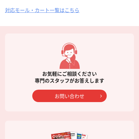
対応モール・カート一覧はこちら
お気軽にご相談ください
専門のスタッフがお答えします
お問い合わせ