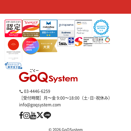
03-4446-6259
［受付時間］月〜金 9:00〜18:00（土･日･祝休み）
info@goqsystem.com
© 2026 GoQSystem