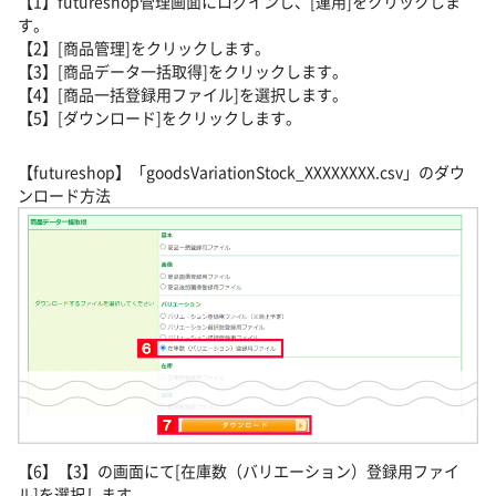
【1】futureshop管理画面にログインし、[運用]をクリックしま
す。
【2】[商品管理]をクリックします。
【3】[商品データ一括取得]をクリックします。
【4】[商品一括登録用ファイル]を選択します。
【5】[ダウンロード]をクリックします。
【futureshop】「goodsVariationStock_XXXXXXXX.csv」のダウ
ンロード方法
【6】【3】の画面にて[在庫数（バリエーション）登録用ファイ
ル]を選択します。