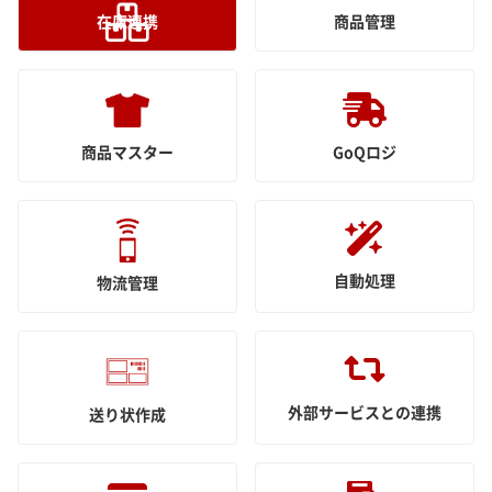
在庫連携
商品管理
商品マスター
GoQロジ
自動処理
物流管理
外部サービスとの連携
送り状作成