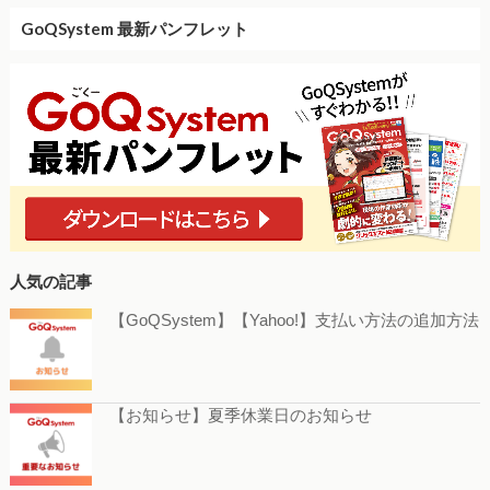
GoQSystem 最新パンフレット
人気の記事
【GoQSystem】【Yahoo!】支払い方法の追加方法
【お知らせ】夏季休業日のお知らせ