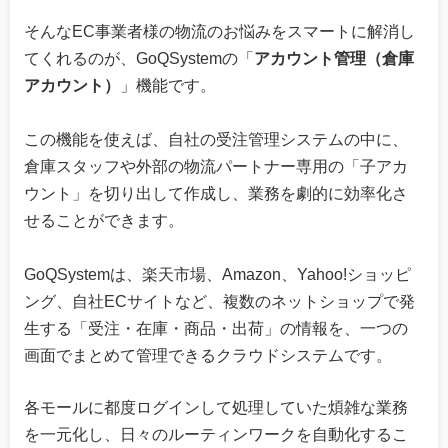
そんなEC事業者様の物流のお悩みをスマートに解消し
てくれるのが、GoQSystemの「
アカウント管理（倉庫
アカウント）
」機能です。
この機能を使えば、自社の受注管理システムの中に、
倉庫スタッフや外部の物流パートナー専用の「子アカ
ウント」を切り出して作成し、業務を劇的に効率化さ
せることができます。
GoQSystemは、楽天市場、Amazon、Yahoo!ショッピ
ング、自社ECサイトなど、複数のネットショップで発
生する「受注・在庫・商品・出荷」の情報を、一つの
画面でまとめて管理できるクラウドシステムです。
各モールに都度ログインして処理していた煩雑な業務
を一元化し、日々のルーティンワークを自動化するこ