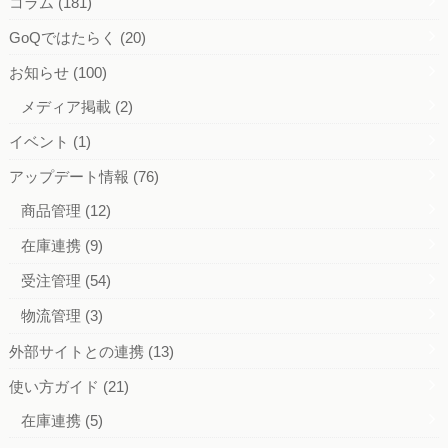
コラム
(181)
GoQではたらく
(20)
お知らせ
(100)
メディア掲載
(2)
イベント
(1)
アップデート情報
(76)
商品管理
(12)
在庫連携
(9)
受注管理
(54)
物流管理
(3)
外部サイトとの連携
(13)
使い方ガイド
(21)
在庫連携
(5)