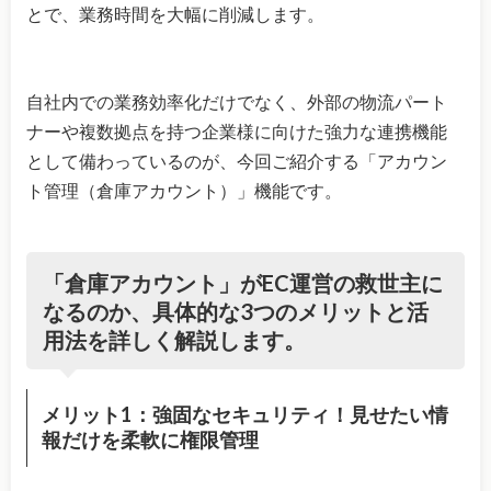
とで、業務時間を大幅に削減します。
自社内での業務効率化だけでなく、外部の物流パート
ナーや複数拠点を持つ企業様に向けた強力な連携機能
として備わっているのが、今回ご紹介する「アカウン
ト管理（倉庫アカウント）」機能です。
「
倉庫アカウント
」がEC運営の救世主に
なるのか、具体的な3つのメリットと活
用法を詳しく解説します。
メリット1：強固なセキュリティ！見せたい情
報だけを柔軟に権限管理