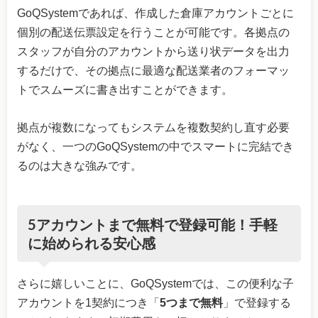
GoQSystemであれば、作成した倉庫アカウントごとに
個別の配送伝票設定を行うことが可能です。各拠点の
スタッフが自分のアカウントから送り状データを出力
するだけで、その拠点に最適な配送業者のフォーマッ
トでスムーズに書き出すことができます。
拠点が複数になってもシステムを複数契約し直す必要
がなく、一つのGoQSystemの中でスマートに完結でき
るのは大きな強みです。
5アカウントまで無料で登録可能！手軽
に始められる安心感
さらに嬉しいことに、GoQSystemでは、この便利な子
アカウントを1契約につき「
5つまで無料
」で登録する