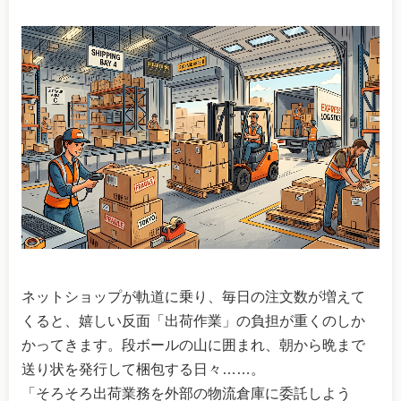
ネットショップが軌道に乗り、毎日の注文数が増えて
くると、嬉しい反面「出荷作業」の負担が重くのしか
かってきます。段ボールの山に囲まれ、朝から晩まで
送り状を発行して梱包する日々……。
「そろそろ出荷業務を外部の物流倉庫に委託しよう