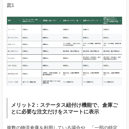
図1
メリット2：ステータス紐付け機能で、倉庫ご
とに必要な注文だけをスマートに表示
複数の物流倉庫を利用している場合や、「一部の特定