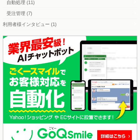
自動処理
(11)
受注管理
(7)
利用者様インタビュー
(1)