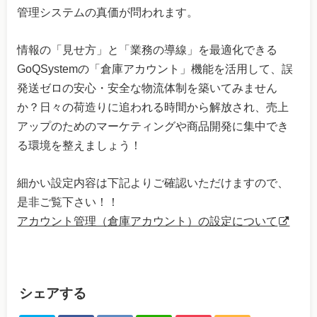
管理システムの真価が問われます。
情報の「見せ方」と「業務の導線」を最適化できる
GoQSystemの「倉庫アカウント」機能を活用して、誤
発送ゼロの安心・安全な物流体制を築いてみません
か？日々の荷造りに追われる時間から解放され、売上
アップのためのマーケティングや商品開発に集中でき
る環境を整えましょう！
細かい設定内容は下記よりご確認いただけますので、
是非ご覧下さい！！
アカウント管理（倉庫アカウント）の設定について
シェアする