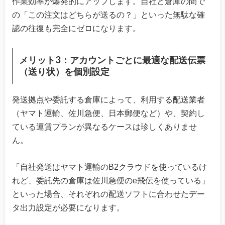
作業効率が爆発的にアップします。自社と倉庫の間で
の「この注文はどちらが送るの？」といった無駄な確
認の往復も完全にゼロになります。
メリット3：アカウントごとに最適な配送伝票
（送り状）を個別設定
発送拠点や委託する倉庫によって、利用する配送業者
（ヤマト運輸、佐川急便、日本郵便など）や、契約し
ている運賃プランが異なるケースは珍しくありませ
ん。
「自社発送はヤマト運輸のB2クラウドを使っているけ
れど、委託先の倉庫は佐川急便のe飛伝を使っている」
といった場合、それぞれの配送ソフトに合わせたデー
タ出力設定が必要になります。