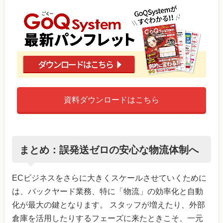
資料ダウンロードはこちら
まとめ：誤発送ゼロの安心な物流体制へ
ECビジネスをさらに大きくスケールさせていくために
は、バックヤード業務、特に「物流」の効率化と自動
化が最大の鍵となります。 スタッフが増えたり、外部
倉庫を活用したりするフェーズに来たときこそ、一元