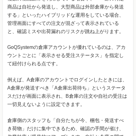
商品は自社から発送し、大型商品は外部倉庫から発送
する」といったハイブリッドな運用をしている場合、
管理画面にすべての注文が混ざって表示されている
と、確認ミスや出荷漏れのリスクが跳ね上がります。
GoQSystemの倉庫アカウントが優れているのは、アカ
ウントごとに「表示させる受注ステータス」を指定し
て紐付けられる点です。
例えば、A倉庫のアカウントでログインしたときには、
A倉庫が発送すべき「A倉庫出荷待ち」というステータ
スだけが画面に表示され、B倉庫の注文や自社の受注は
一切見えないように設定できます。
倉庫側のスタッフも「自分たちが今、梱包・発送すべ
き荷物」だけに集中できるため、確認の手間が省け、