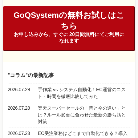
GoQSystemの無料お試しはこ
ちら
お申し込みから、すぐに 20日間無料にてご利用に
なれます
コラム
の最新記事
2026.07.29
手作業 vs システム自動化！EC運営のコス
ト・時間を徹底比較してみた
2026.07.28
楽天スーパーセールの「昔と今の違い」と
は？ルール変更に合わせた最新の勝ち筋と
対策
2026.07.23
EC受注業務はどこまで自動化できる？導入