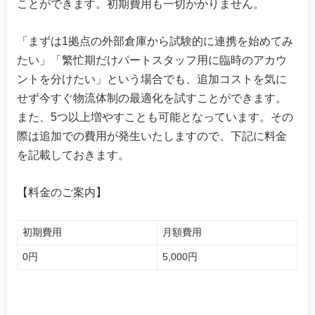
ことができます。初期費用も一切かかりません。
「まずは1拠点の外部倉庫から試験的に連携を始めてみ
たい」「繁忙期だけパートスタッフ用に臨時のアカウ
ントを分けたい」という場合でも、追加コストを気に
せず今すぐ物流体制の最適化を試すことができます。
また、5つ以上増やすことも可能となっています。その
際は追加での費用が発生いたしますので、下記に料金
を記載しておきます。
【料金のご案内】
初期費用
月額費用
0円
5,000円