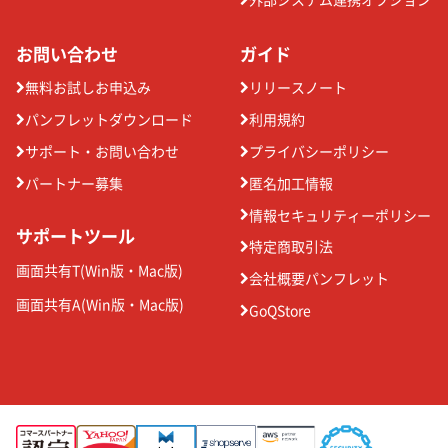
お問い合わせ
ガイド
無料お試しお申込み
リリースノート
パンフレットダウンロード
利用規約
サポート・お問い合わせ
プライバシーポリシー
パートナー募集
匿名加工情報
情報セキュリティーポリシー
サポートツール
特定商取引法
画面共有T(
Win版
・
Mac版
)
会社概要パンフレット
画面共有A(
Win版
・
Mac版
)
GoQStore