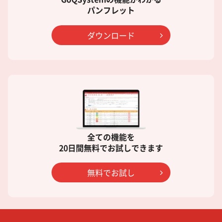
パンフレット
ダウンロード
全ての機能を
20日間無料でお試しできます
無料でお試し