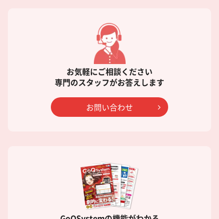
お気軽にご相談ください
専門のスタッフがお答えします
お問い合わせ
GoQSystemの機能がわかる