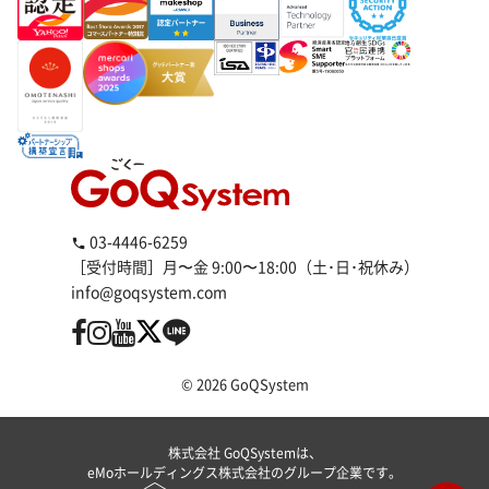
03-4446-6259
［受付時間］月〜金 9:00〜18:00（土･日･祝休み）
info@goqsystem.com
© 2026 GoQSystem
株式会社 GoQSystemは、
eMoホールディングス株式会社のグループ企業です。