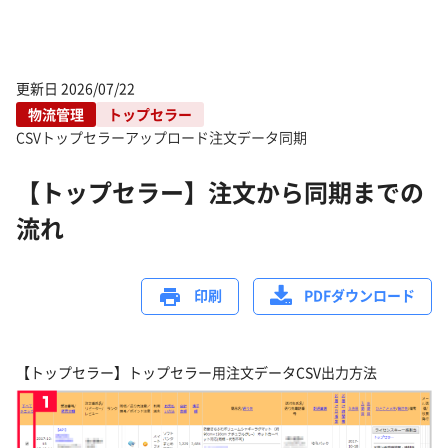
更新日
2026/07/22
物流管理
トップセラー
CSV
トップセラー
アップロード
注文データ同期
【トップセラー】注文から同期までの
流れ
印刷
PDFダウンロード
【トップセラー】トップセラー用注文データCSV出力方法