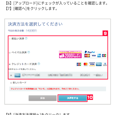
【6】[アップロード]にチェックが入っていることを確認します。
【7】[確認へ]をクリックします。
【8】[決済方法選択へ]をクリックします。