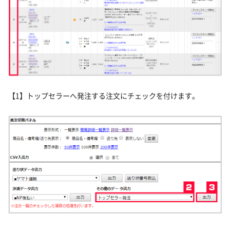
【1】トップセラーへ発注する注文にチェックを付けます。