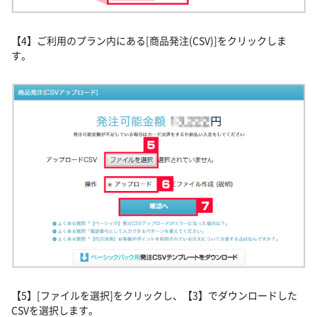
【4】ご利用のプラン内にある[商品発注(CSV)]をクリックしま
す。
【5】[ファイルを選択]をクリックし、【3】でダウンロードした
CSVを選択します。