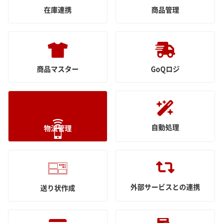
在庫連携
商品管理
商品マスター
GoQロジ
自動処理
物流管理
外部サービスとの連携
送り状作成