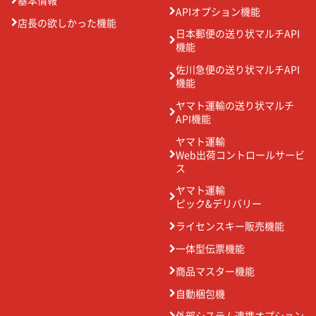
APIオプション機能
店長の欲しかった機能
日本郵便の送り状マルチAPI
機能
佐川急便の送り状マルチAPI
機能
ヤマト運輸の送り状マルチ
API機能
ヤマト運輸
Web出荷コントロールサービ
ス
ヤマト運輸
ピック&デリバリー
ライセンスキー販売機能
一体型伝票機能
商品マスター機能
自動梱包機
外部システム連携オプション