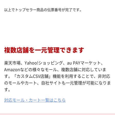
以上でトップセラー商品の伝票番号が完了です。
複数店舗を一元管理できます
楽天市場、Yahoo!ショッピング、au PAYマーケット、
Amazonなどの様々なモール、複数店舗に対応していま
す。「カスタムCSV店舗」機能を利用することで、非対応
のモールやカート、自社サイトも一元管理が可能になりま
す。
対応モール・カート一覧はこちら