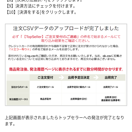
【9】決済方法にチェックを付けます。
【10】[決済をする]をクリックします。
上記画面が表示されましたらトップセラーへの発注が完了となり
ます。