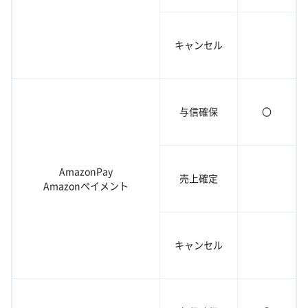
キャンセル
与信確保
〇
AmazonPay
売上確定
Amazonペイメント
キャンセル