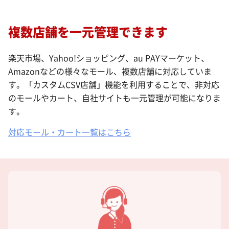
複数店舗を一元管理できます
楽天市場、Yahoo!ショッピング、au PAYマーケット、
Amazonなどの様々なモール、複数店舗に対応していま
す。「カスタムCSV店舗」機能を利用することで、非対応
のモールやカート、自社サイトも一元管理が可能になりま
す。
対応モール・カート一覧はこちら