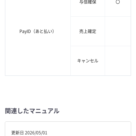
与信確保
〇
PayID（あと払い）
売上確定
キャンセル
関連したマニュアル
更新日
2026/05/01