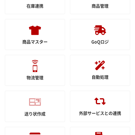
在庫連携
商品管理
商品マスター
GoQロジ
自動処理
物流管理
外部サービスとの連携
送り状作成