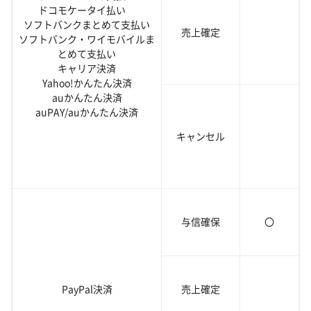
ドコモケータイ払い
ソフトバンクまとめて支払い
売上確定
ソフトバンク・ワイモバイルま
とめて支払い
キャリア決済
Yahoo!かんたん決済
auかんたん決済
auPAY/auかんたん決済
キャンセル
与信確保
〇
PayPal決済
売上確定