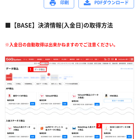
印刷
PDFダウンロード
■
【BASE】決済情報(入金日)の取得方法
※入金日の自動取得は出来かねますのでご注意ください。