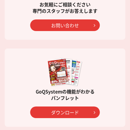
お気軽にご相談ください
専門のスタッフがお答えします
お問い合わせ
GoQSystemの機能がわかる
パンフレット
ダウンロード