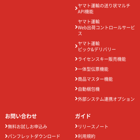
ヤマト運輸の送り状マルチ
API機能
ヤマト運輸
Web出荷コントロールサービ
ス
ヤマト運輸
ピック&デリバリー
ライセンスキー販売機能
一体型伝票機能
商品マスター機能
自動梱包機
外部システム連携オプション
お問い合わせ
ガイド
無料お試しお申込み
リリースノート
パンフレットダウンロード
利用規約