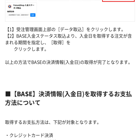
【1】受注管理画面上部の［データ取込］をクリックします。
【2】BASE入金ステータス取込より、入金日を取得する注文が含
まれる期間を指定し、［取得］を
クリックします。
以上の方法でBASEの決済情報(入金日)の取得が完了となります。
■
【
BASE
】決済情報(入金日)を取得するお支払
方法について
取得するお支払方法は、下記が対象となります。
・クレジットカード決済