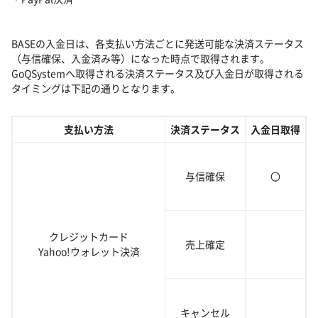
BASEの入金日は、各支払い方法ごとに発送可能な決済ステータス
（与信確保、入金済み等）になった時点で取得されます。
GoQSystemへ取得される決済ステータス及び入金日が取得される
タイミングは下記の通りとなります。
支払い方法
決済ステータス
入金日取得
与信確保
〇
クレジットカード
売上確定
Yahoo!ウォレット決済
キャンセル