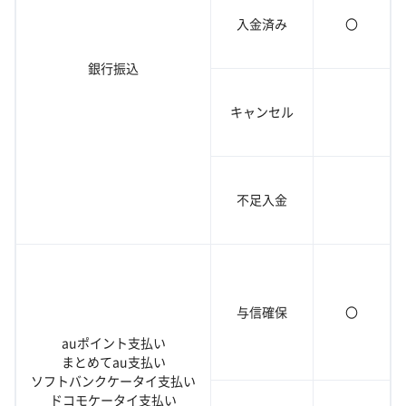
入金済み
〇
銀行振込
キャンセル
不足入金
与信確保
〇
auポイント支払い
まとめてau支払い
ソフトバンクケータイ支払い
ドコモケータイ支払い