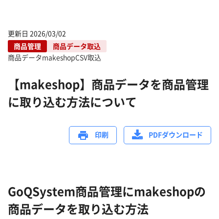
更新日
2026/03/02
商品管理
商品データ取込
商品データ
makeshop
CSV取込
【makeshop】商品データを商品管理
に取り込む方法について
印刷
PDFダウンロード
GoQSystem商品管理にmakeshopの
商品データを取り込む方法