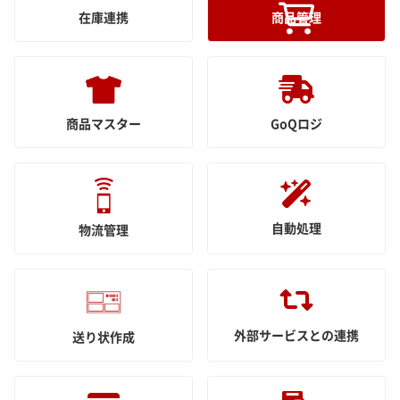
在庫連携
商品管理
商品マスター
GoQロジ
自動処理
物流管理
外部サービスとの連携
送り状作成