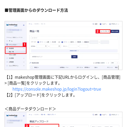
■管理画面からのダウンロード方法
【1】makeshop管理画面に下記URLからログインし、[商品管理]
> [商品一覧]をクリックします。
https://console.makeshop.jp/login?logout=true
【2】[アップロード]をクリックします。
＜商品データダウンロード＞