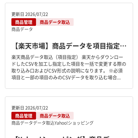
更新日
2026/07/22
商品管理
商品データ取込
商品データ
【楽天市場】商品データを項目指定をし商品管理に取り込む方法
楽天商品データ取込（項目指定） 楽天からダウンロー
ドしたCSVを加工し指定した項目を一括で変更する際の
取り込み口およびCSV形式の説明になります。 ※必須
項目と一部の項目のみのCSVデータを取り込む場合...
更新日
2026/07/22
商品管理
商品データ取込
商品データ
データ取込
Yahoo!ショッピング