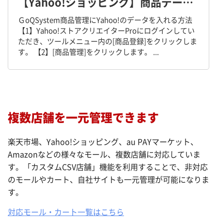
【Yahoo!ショッピング】商品データを商品管理に取り込む方法
ＧoQSystem商品管理にYahoo!のデータを入れる方法
【1】Yahoo!ストアクリエイターProにログインしてい
ただき、ツールメニュー内の[商品登録]をクリックしま
す。 【2】[商品管理]をクリックします。 ...
複数店舗を一元管理できます
楽天市場、Yahoo!ショッピング、au PAYマーケット、
Amazonなどの様々なモール、複数店舗に対応していま
す。「カスタムCSV店舗」機能を利用することで、非対応
のモールやカート、自社サイトも一元管理が可能になりま
す。
対応モール・カート一覧はこちら