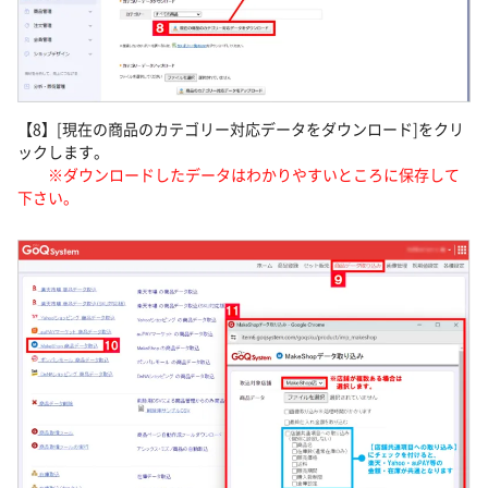
【8】[現在の商品のカテゴリー対応データをダウンロード]をクリ
ックします。
※ダウンロードしたデータはわかりやすいところに保存して
下さい。