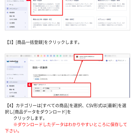
【3】[商品一括登録]をクリックします。
【4】カテゴリーは[すべての商品]を選択、CSV形式は[最新]を選
択し[商品データをダウンロード]を
クリックします。
※ダウンロードしたデータはわかりやすいところに保存して
下さい。