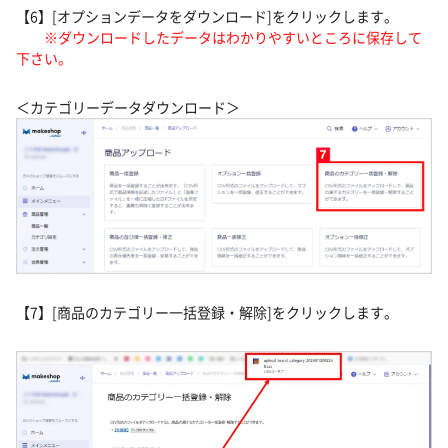
【6】[オプションデータをダウンロード]をクリックします。
※ダウンロードしたデータはわかりやすいところに保存して
下さい。
＜カテゴリーデータダウンロード＞
【7】[商品のカテゴリー一括登録・解除]をクリックします。