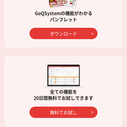
GoQSystemの機能がわかる
パンフレット
ダウンロード
全ての機能を
20日間無料でお試しできます
無料でお試し