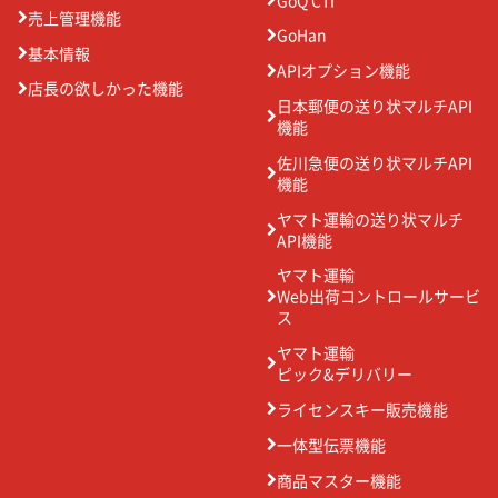
売上管理機能
GoHan
基本情報
APIオプション機能
店長の欲しかった機能
日本郵便の送り状マルチAPI
機能
佐川急便の送り状マルチAPI
機能
ヤマト運輸の送り状マルチ
API機能
ヤマト運輸
Web出荷コントロールサービ
ス
ヤマト運輸
ピック&デリバリー
ライセンスキー販売機能
一体型伝票機能
商品マスター機能