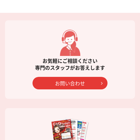
お気軽にご相談ください
専門のスタッフがお答えします
お問い合わせ