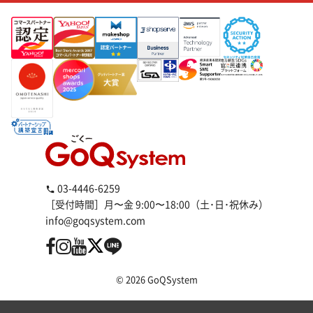
03-4446-6259
［受付時間］月〜金 9:00〜18:00（土･日･祝休み）
info@goqsystem.com
© 2026 GoQSystem