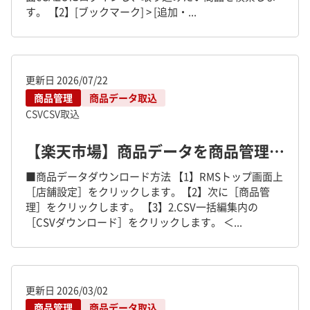
す。 【2】[ブックマーク] > [追加・...
更新日
2026/07/22
商品管理
商品データ取込
CSV
CSV取込
【楽天市場】商品データを商品管理に取り込む方法について
■商品データダウンロード方法 【1】RMSトップ画面上
［店舗設定］をクリックします。【2】次に［商品管
理］をクリックします。 【3】2.CSV一括編集内の
［CSVダウンロード］をクリックします。 ＜...
更新日
2026/03/02
商品管理
商品データ取込