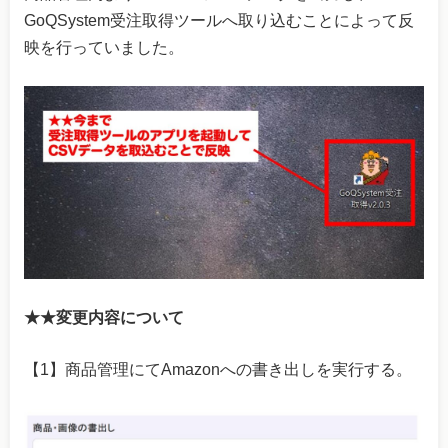
GoQSystem受注取得ツールへ取り込むことによって反
映を行っていました。
★★変更内容について
【1】商品管理にてAmazonへの書き出しを実行する。