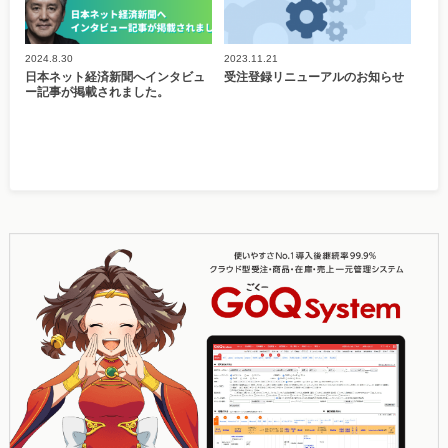
2024.8.30
2023.11.21
日本ネット経済新聞へインタビュ
受注登録リニューアルのお知らせ
ー記事が掲載されました。