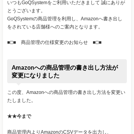
いつもGoQSystemをご利用いただきまして 誠にありが
とうございます。
GoQSystemの商品管理を利用し、Amazonへ書き出し
をされている店舗様へのご案内となります。
■□■ 商品管理の仕様変更のお知らせ ■□■
Amazonへの商品管理の書き出し方法が
変更になりました
この度、Amazonへの商品管理の書き出し方法を変更い
たしました。
★★今まで
商品管理内よりAmazonのCSVデータを出力し、