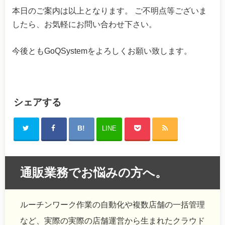
本日のご案内は以上となります。 ご不明点等ございま
したら、お気軽にお問い合わせ下さい。
今後ともGoQSystemをよろしくお願い致します。
シェアする
LINE
通販業務でお悩みの方へ。
ルーチンワーク作業の自動化や複数店舗の一括管理
など、実際の実際の店舗運営から生まれたクラウド