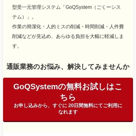
型受一元管理システム「GoQSystem（ごくーシス
テム）」。
作業の簡潔化・人的ミスの削減・時間削減・人件費
削減などが見込め、あらゆる負担を大幅に軽減しま
す。
通販業務のお悩み、解決してみませんか
GoQSystemの無料お試しはこ
ちら
お申し込みから、すぐに 20日間無料にてご利用に
なれます