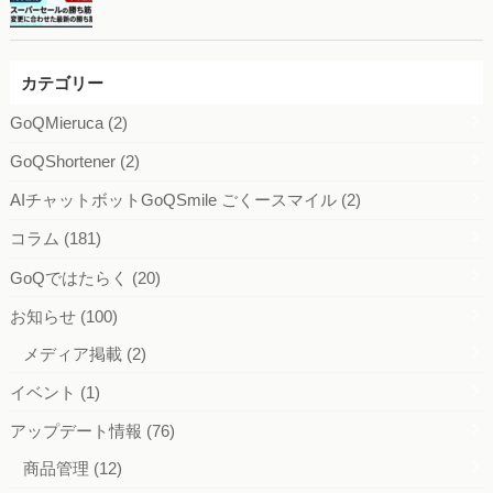
カテゴリー
GoQMieruca
(2)
GoQShortener
(2)
AIチャットボットGoQSmile ごくースマイル
(2)
コラム
(181)
GoQではたらく
(20)
お知らせ
(100)
メディア掲載
(2)
イベント
(1)
アップデート情報
(76)
商品管理
(12)