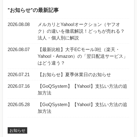
お知らせ
の最新記事
2026.08.08
メルカリとYahoo!オークション（ヤフオ
ク）の違いを徹底解説！どっちが売れる？
法人・個人別に解説
2026.08.07
【最新比較】大手ECモール3社（楽天・
Yahoo!・Amazon）の「翌日配送サービス」
はどう違う？
2026.07.21
【お知らせ】夏季休業日のお知らせ
2026.07.16
【GoQSystem】【Yahoo!】支払い方法の追
加方法
2026.05.28
【GoQSystem】【Yahoo!】支払い方法の追
加方法
お知らせ