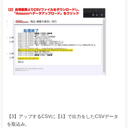
【3】アップするCSVに【1】で出力をしたCSVデータ
を取込み。