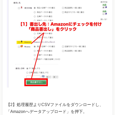
【2】処理履歴よりCSVファイルをダウンロードし、
「Amazonへデータアップロード」を押下。