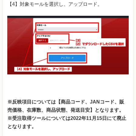
【4】対象モールを選択し、アップロード。
※反映項目については【商品コード、JANコード、販
売価格、在庫数、商品状態、発送目安】となります。
※受注取得ツールについては2022年11月15日にて廃止
となります。