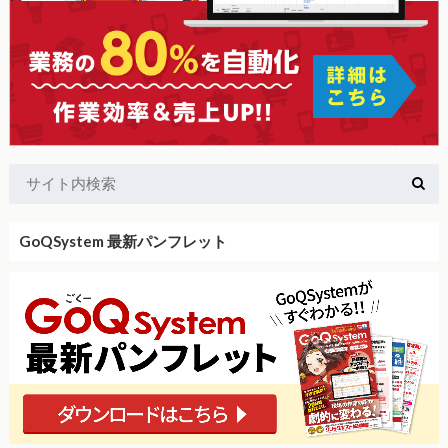
GoQSystem 最新パンフレット