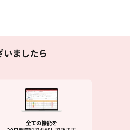
ございましたら
全ての機能を