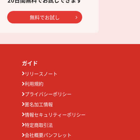
20日間無料でお試しできます
無料でお試し
ガイド
リリースノート
利用規約
プライバシーポリシー
匿名加工情報
情報セキュリティーポリシー
特定商取引法
会社概要パンフレット