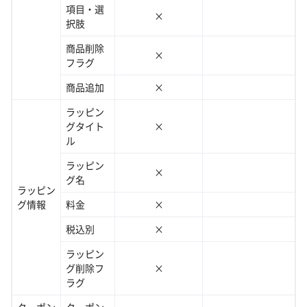
項目・選
×
択肢
商品削除
×
フラグ
商品追加
×
ラッピン
グタイト
×
ル
ラッピン
×
グ名
ラッピン
グ情報
料金
×
税込別
×
ラッピン
グ削除フ
×
ラグ