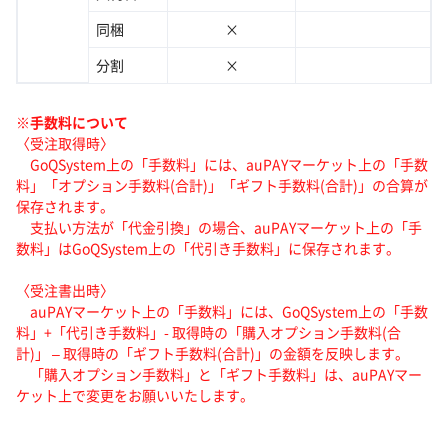
同梱
×
分割
×
※手数料について
〈受注取得時〉
GoQSystem上の「手数料」には、auPAYマーケット上の「手数
料」「オプション手数料(合計)」「ギフト手数料(合計)」の合算が
保存されます。
支払い方法が「代金引換」の場合、auPAYマーケット上の「手
数料」はGoQSystem上の「代引き手数料」に保存されます。
〈受注書出時〉
auPAYマーケット上の「手数料」には、GoQSystem上の「手数
料」+「代引き手数料」- 取得時の「購入オプション手数料(合
計)」 – 取得時の「ギフト手数料(合計)」の金額を反映します。
「購入オプション手数料」と「ギフト手数料」は、auPAYマー
ケット上で変更をお願いいたします。