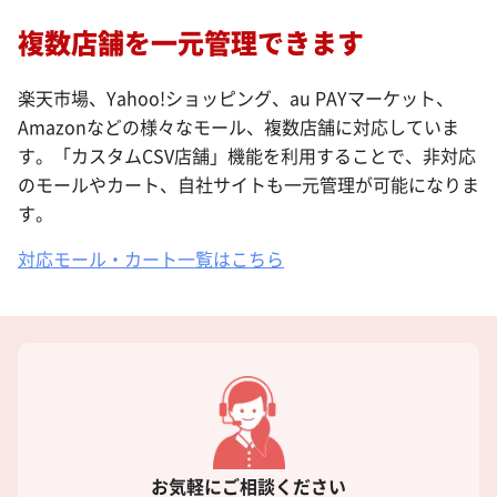
複数店舗を一元管理できます
楽天市場、Yahoo!ショッピング、au PAYマーケット、
Amazonなどの様々なモール、複数店舗に対応していま
す。「カスタムCSV店舗」機能を利用することで、非対応
のモールやカート、自社サイトも一元管理が可能になりま
す。
対応モール・カート一覧はこちら
お気軽にご相談ください