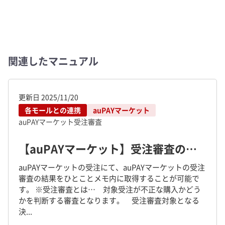
関連したマニュアル
更新日
2025/11/20
各モールとの連携
auPAYマーケット
auPAYマーケット
受注審査
【auPAYマーケット】受注審査の取り込みについて
auPAYマーケットの受注にて、auPAYマーケットの受注
審査の結果をひとことメモ内に取得することが可能で
す。 ※受注審査とは… 対象受注が不正な購入かどう
かを判断する審査となります。 受注審査対象となる
決...