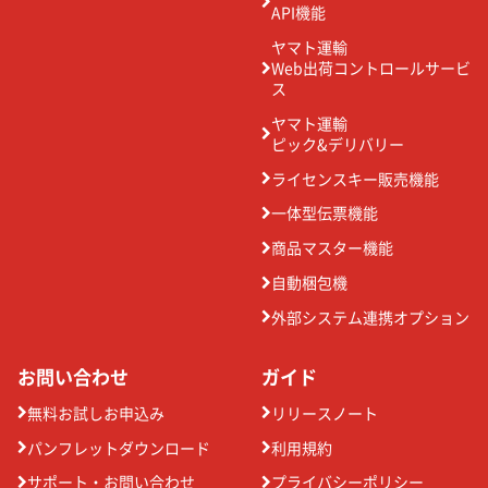
API機能
ヤマト運輸
Web出荷コントロールサービ
ス
ヤマト運輸
ピック&デリバリー
ライセンスキー販売機能
一体型伝票機能
商品マスター機能
自動梱包機
外部システム連携オプション
お問い合わせ
ガイド
無料お試しお申込み
リリースノート
パンフレットダウンロード
利用規約
サポート・お問い合わせ
プライバシーポリシー