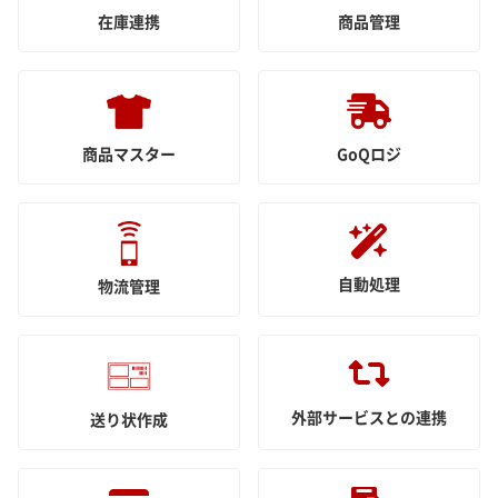
在庫連携
商品管理
商品マスター
GoQロジ
自動処理
物流管理
外部サービスとの連携
送り状作成