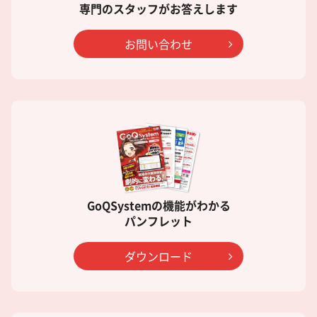
専門のスタッフがお答えします
お問い合わせ
GoQSystemの機能がわかる
パンフレット
ダウンロード