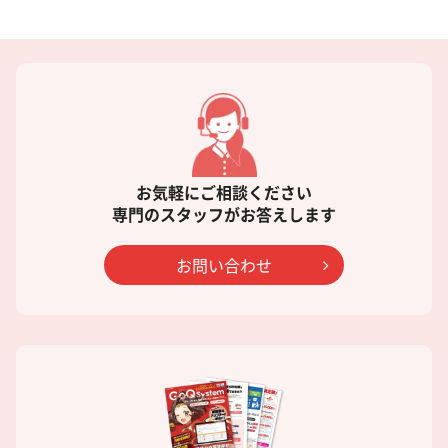
お気軽にご相談ください
専門のスタッフがお答えします
お問い合わせ