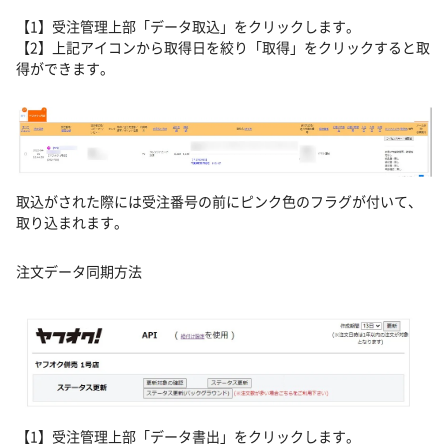
【1】受注管理上部「データ取込」をクリックします。
【2】上記アイコンから取得日を絞り「取得」をクリックすると取
得ができます。
取込がされた際には受注番号の前にピンク色のフラグが付いて、
取り込まれます。
注文データ同期方法
【1】受注管理上部「データ書出」をクリックします。