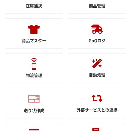
在庫連携
商品管理
商品マスター
GoQロジ
自動処理
物流管理
外部サービスとの連携
送り状作成