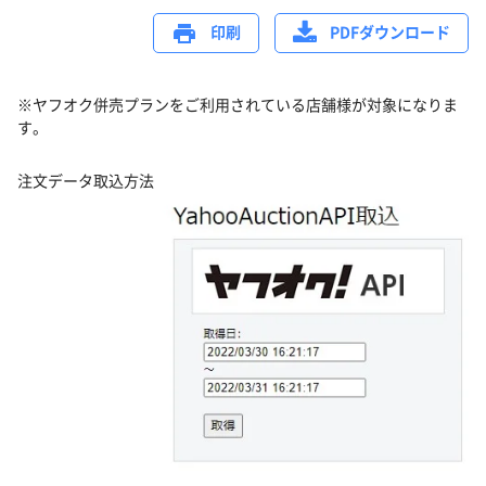
印刷
PDFダウンロード
※ヤフオク併売プランをご利用されている店舗様が対象になりま
す。
注文データ取込方法