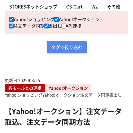
STORESネットショップ
CS-Cart
W2
その他
Yahoo!ショッピング
Yahoo!オークション
注文データ同期
書出し
API連携
タグで絞り込む
更新日
2025/08/25
各モールとの連携
Yahoo!オークション
Yahoo!ショッピング
Yahoo!オークション
注文データ同期
書出し
【Yahoo!オークション】注文データ
取込、注文データ同期方法