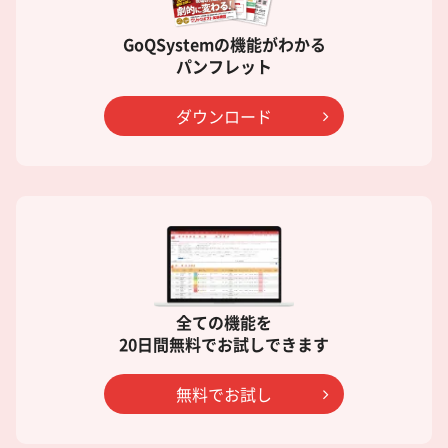
GoQSystemの機能がわかる
パンフレット
ダウンロード
全ての機能を
20日間無料でお試しできます
無料でお試し