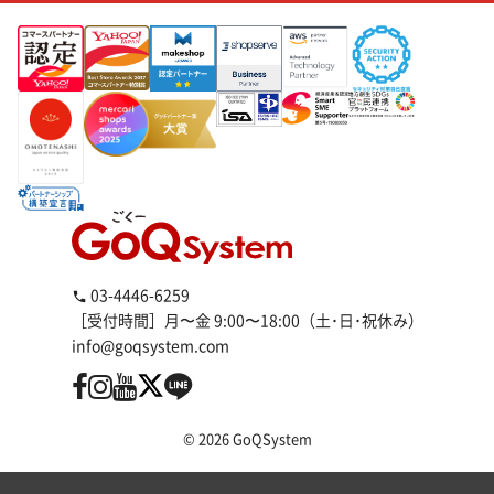
03-4446-6259
［受付時間］月〜金 9:00〜18:00（土･日･祝休み）
info@goqsystem.com
© 2026 GoQSystem