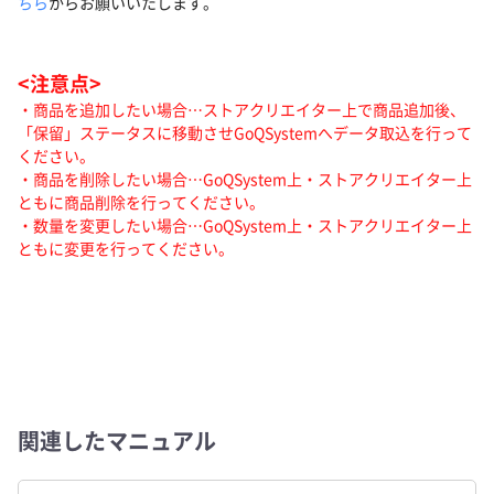
ちら
からお願いいたします。
<注意点>
・商品を追加したい場合…ストアクリエイター上で商品追加後、
「保留」ステータスに移動させGoQSystemへデータ取込を行って
ください。
・商品を削除したい場合…GoQSystem上・ストアクリエイター上
ともに商品削除を行ってください。
・数量を変更したい場合…GoQSystem上・ストアクリエイター上
ともに変更を行ってください。
関連したマニュアル