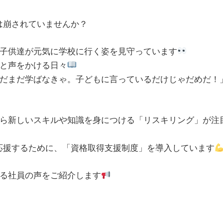
は崩されていませんか？
子供達が元気に学校に行く姿を見守っています
と声をかける日々
だまだ学ばなきゃ。子どもに言っているだけじゃだめだ！
ら新しいスキルや知識を身につける「リスキリング」が注
戦を応援するために、「資格取得支援制度」を導入しています
る社員の声をご紹介します