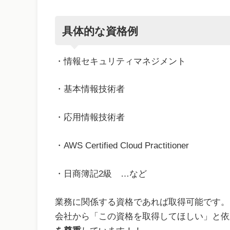
具体的な資格例
・情報セキュリティマネジメント
・基本情報技術者
・応用情報技術者
・AWS Certified Cloud Practitioner
・日商簿記2級 …など
業務に関係する資格であれば取得可能です。
会社から「この資格を取得してほしい」と依