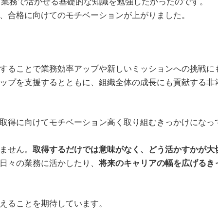
、業務で活かせる基礎的な知識を勉強したかったのです。
、合格に向けてのモチベーションが上がりました。
することで業務効率アップや新しいミッションへの挑戦に
ップを支援するとともに、組織全体の成長にも貢献する非
取得に向けてモチベーション高く取り組むきっかけになっ
ません。
取得するだけでは意味がなく、どう活かすかが大
日々の業務に活かしたり、
将来のキャリアの幅を広げるき
えることを期待しています。