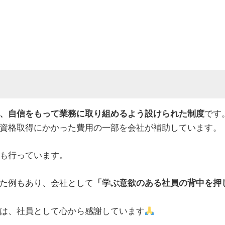
、自信をもって業務に取り組めるよう設けられた制度
です
資格取得にかかった費用の一部を会社が補助しています。
も行っています。
た例もあり、会社として
「学ぶ意欲のある社員の背中を押
は、社員として心から感謝しています