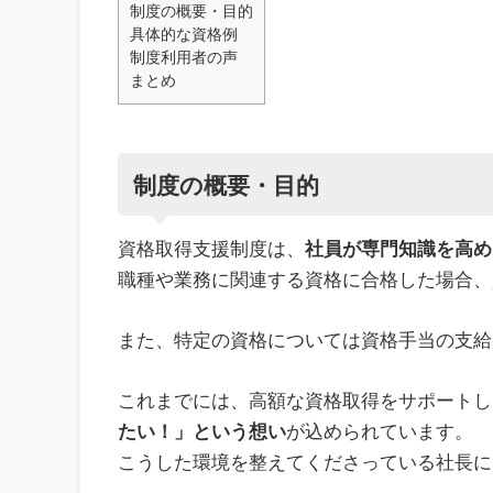
制度の概要・目的
具体的な資格例
制度利用者の声
まとめ
制度の概要・目的
資格取得支援制度は、
社員が専門知識を高め
職種や業務に関連する資格に合格した場合、
また、特定の資格については資格手当の支給
これまでには、高額な資格取得をサポートし
たい！」という想い
が込められています。
こうした環境を整えてくださっている社長に