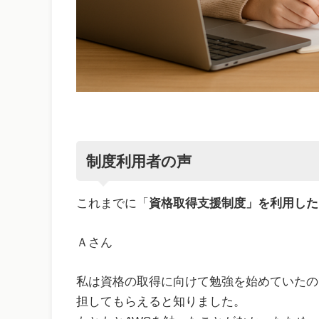
制度利用者の声
これまでに「
資格取得支援制度」を利用した
Ａさん
私は資格の取得に向けて勉強を始めていたの
担してもらえると知りました。