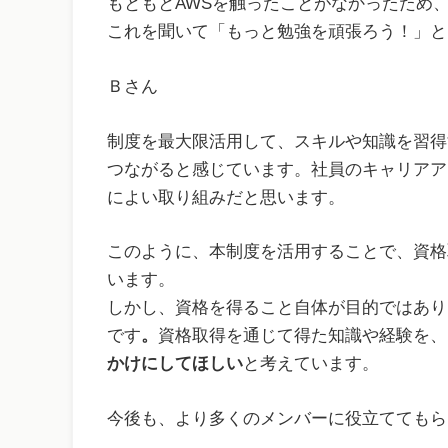
もともとAWSを触ったことがなかったため
これを聞いて「もっと勉強を頑張ろう！」と
Ｂさん
制度を最大限活用して、スキルや知識を習得
つながると感じています。社員のキャリアア
によい取り組みだと思います。
このように、本制度を活用することで、資格
います。
しかし、資格を得ること自体が目的ではあり
です
。
資格取得を通じて得た知識や経験を、
かけにしてほしい
と考えています。
今後も、より多くのメンバーに役立ててもら