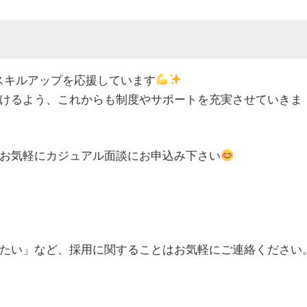
やスキルアップを応援しています
けるよう、これからも制度やサポートを充実させていきま
お気軽にカジュアル面談にお申込み下さい
たい」など、採用に関することはお気軽にご連絡ください