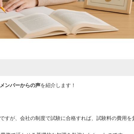
メンバーからの声
を紹介します！
ですが、会社の制度で試験に合格すれば、試験料の費用を