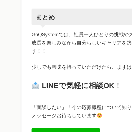
まとめ
GoQSystemでは、社員一人ひとりの挑戦
成長を楽しみながら自分らしいキャリアを築
す！！
少しでも興味を持っていただけたら、まずは
LINEで気軽に相談OK
！
「面談したい」「今の応募職種について知り
メッセージお待ちしています