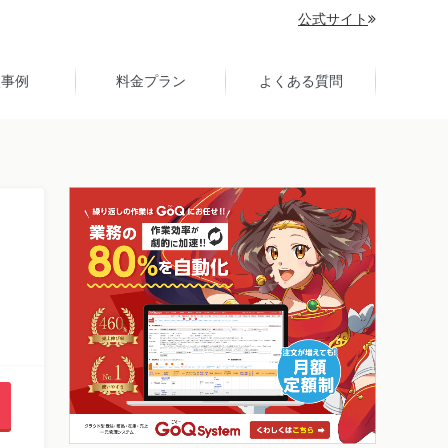
公式サイト
入事例
料金プラン
よくある質問