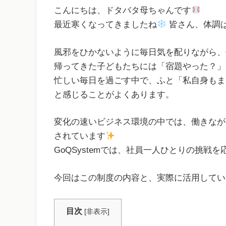
こんにちは、ドタバタ母ちゃんです
最近寒くなってきましたね
皆さん、体調
風邪をひかないように毎日気を配りながら、
帰ってきた子どもたちには「宿題やった？」
忙しい毎日を過ごす中で、ふと「私自身もま
と感じることがよくあります。
変化の速いビジネス環境の中では、働きなが
されています
GoQSystemでは、社員一人ひとりの挑
今回はこの制度の内容と、実際に活用してい
目次
[
非表示
]