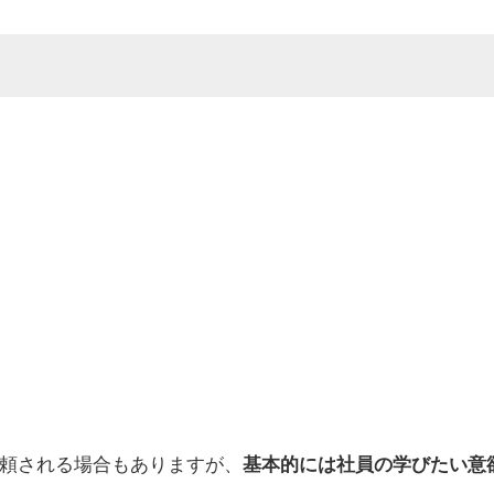
頼される場合もありますが、
基本的には社員の学びたい意