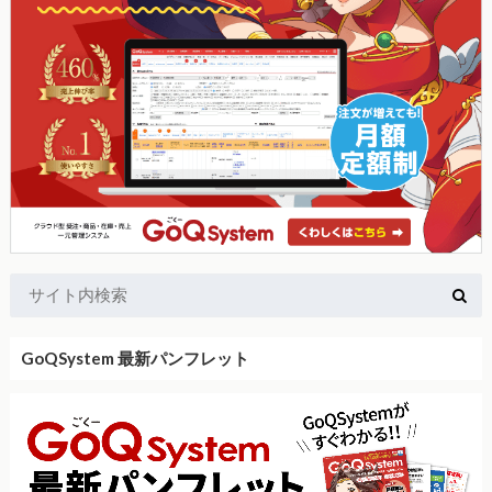
GoQSystem 最新パンフレット