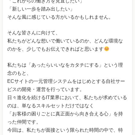
「これからの働き方を見直したい」
「新しい一歩を踏み出したい」
そんな風に感じている方がいるかもしれません。
そんな皆さんに向けて、
私たちがどんな想いで働いているのか、どんな環境な
のかを、少しでもお伝えできればと思います
私たちは「あったらいいなをカタチにする」という理
念のもと、
ECサイトの一元管理システムをはじめとする自社サー
ビスの開発・運営を行っています。
日々進化を続けるIT業界において、私たちが求めている
のは、単なるスキルセットだけではなく
「お客様の困りごとに真正面から向き合える心」を持
った仲間です。
今回は、私たちが面接という限られた時間の中で、特