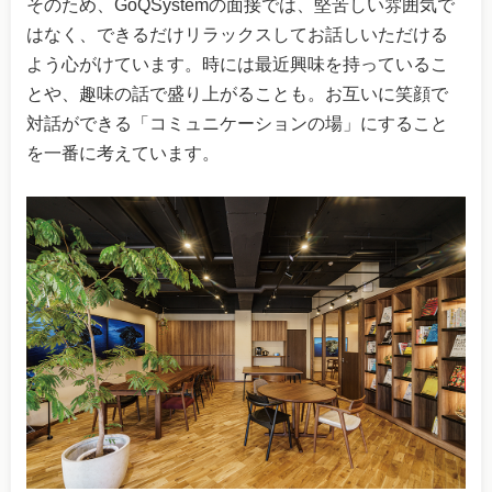
そのため、GoQSystemの面接では、堅苦しい雰囲気で
はなく、できるだけリラックスしてお話しいただける
よう心がけています。時には最近興味を持っているこ
とや、趣味の話で盛り上がることも。お互いに笑顔で
対話ができる「コミュニケーションの場」にすること
を一番に考えています。