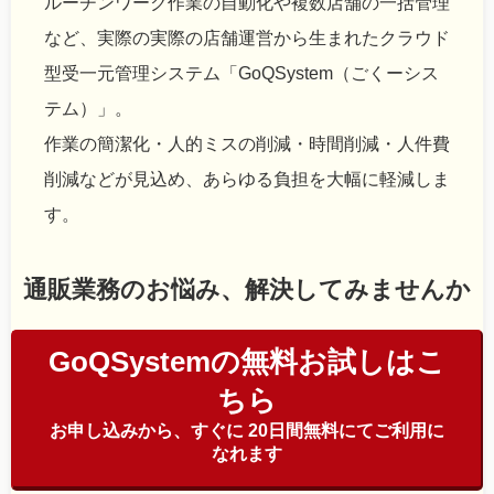
ルーチンワーク作業の自動化や複数店舗の一括管理
など、実際の実際の店舗運営から生まれたクラウド
型受一元管理システム「GoQSystem（ごくーシス
テム）」。
作業の簡潔化・人的ミスの削減・時間削減・人件費
削減などが見込め、あらゆる負担を大幅に軽減しま
す。
通販業務のお悩み、解決してみませんか
GoQSystemの無料お試しはこ
ちら
お申し込みから、すぐに 20日間無料にてご利用に
なれます