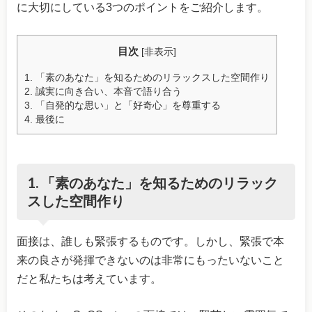
に大切にしている3つのポイントをご紹介します。
目次
[
非表示
]
1. 「素のあなた」を知るためのリラックスした空間作り
2. 誠実に向き合い、本音で語り合う
3. 「自発的な思い」と「好奇心」を尊重する
4. 最後に
1. 「素のあなた」を知るためのリラック
スした空間作り
面接は、誰しも緊張するものです。しかし、緊張で本
来の良さが発揮できないのは非常にもったいないこと
だと私たちは考えています。