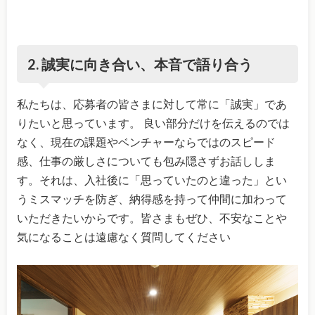
2. 誠実に向き合い、本音で語り合う
私たちは、応募者の皆さまに対して常に「誠実」であ
りたいと思っています。 良い部分だけを伝えるのでは
なく、現在の課題やベンチャーならではのスピード
感、仕事の厳しさについても包み隠さずお話ししま
す。それは、入社後に「思っていたのと違った」とい
うミスマッチを防ぎ、納得感を持って仲間に加わって
いただきたいからです。皆さまもぜひ、不安なことや
気になることは遠慮なく質問してください