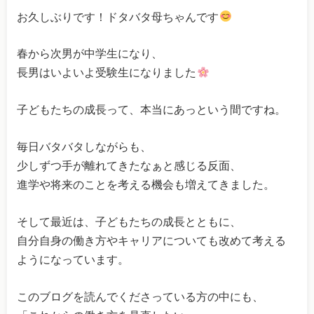
お久しぶりです！ドタバタ母ちゃんです
春から次男が中学生になり、
長男はいよいよ受験生になりました
子どもたちの成長って、本当にあっという間ですね。
毎日バタバタしながらも、
少しずつ手が離れてきたなぁと感じる反面、
進学や将来のことを考える機会も増えてきました。
そして最近は、子どもたちの成長とともに、
自分自身の働き方やキャリアについても改めて考える
ようになっています。
このブログを読んでくださっている方の中にも、