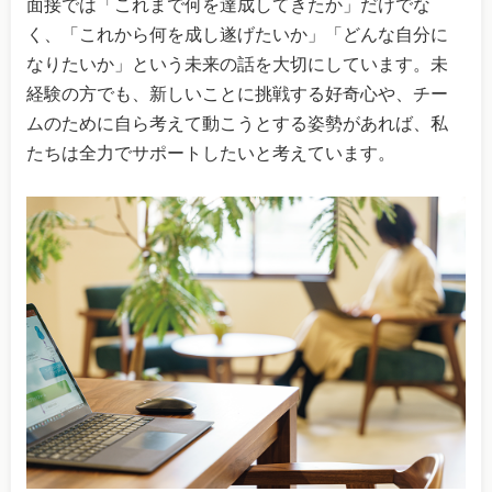
面接では「これまで何を達成してきたか」だけでな
く、「これから何を成し遂げたいか」「どんな自分に
なりたいか」という未来の話を大切にしています。未
経験の方でも、新しいことに挑戦する好奇心や、チー
ムのために自ら考えて動こうとする姿勢があれば、私
たちは全力でサポートしたいと考えています。