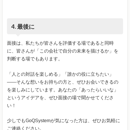
4.
最後に
面接は、私たちが皆さんを評価する場であると同時
に、皆さんが「この会社で自分の未来を描けるか」を
判断する場でもあります。
「人との対話を楽しめる」「誰かの役に立ちたい」
――そんな想いをお持ちの方と、ぜひお会いできるの
を楽しみにしています。あなたの「あったらいいな」
というアイデアを、ぜひ面接の場で聞かせてくださ
い！
少しでもGoQSystemが気になった方は、ぜひお気軽に
ご連絡ください。