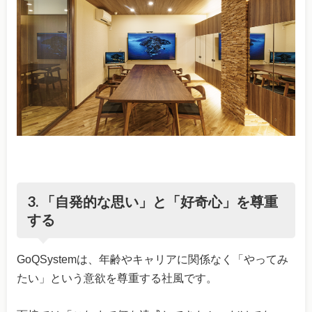
3. 「自発的な思い」と「好奇心」を尊重
する
GoQSystemは、年齢やキャリアに関係なく「やってみ
たい」という意欲を尊重する社風です。