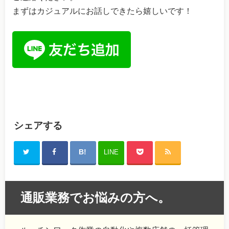
まずはカジュアルにお話しできたら嬉しいです！
シェアする
LINE
通販業務でお悩みの方へ。