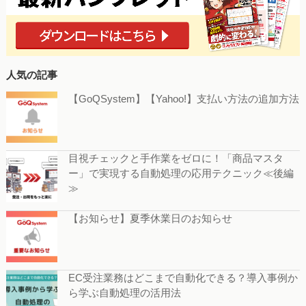
人気の記事
【GoQSystem】【Yahoo!】支払い方法の追加方法
目視チェックと手作業をゼロに！「商品マスタ
ー」で実現する自動処理の応用テクニック≪後編
≫
【お知らせ】夏季休業日のお知らせ
EC受注業務はどこまで自動化できる？導入事例か
ら学ぶ自動処理の活用法