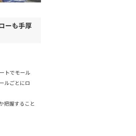
ローも手厚
ートでモール
ールごとにロ
か把握すること