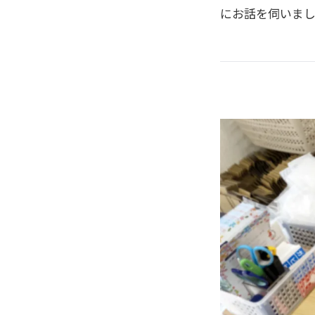
にお話を伺いま