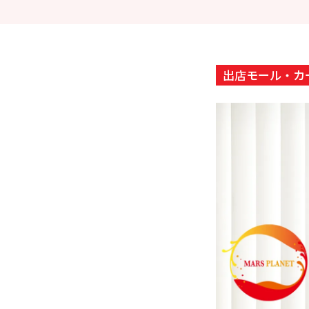
出店モール・カ