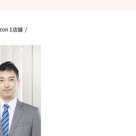
zon
1店舗