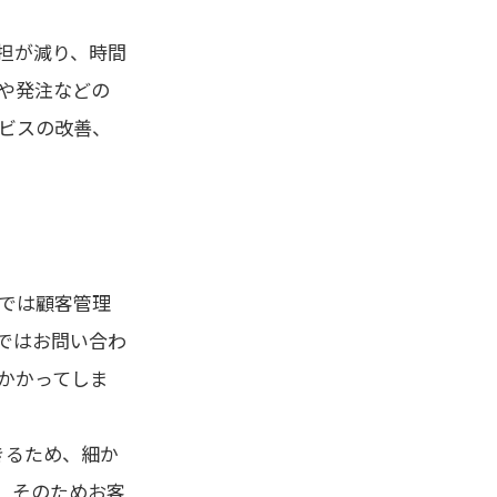
担が減り、時間
や発注などの
ビスの改善、
では顧客管理
ではお問い合わ
かかってしま
きるため、細か
。そのためお客