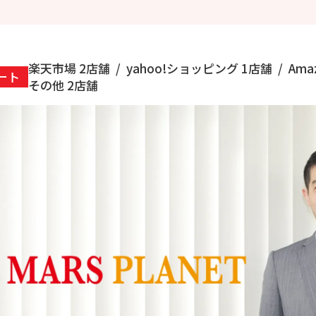
楽天市場
2店舗
yahoo!ショッピング
1店舗
Ama
ート
その他
2店舗