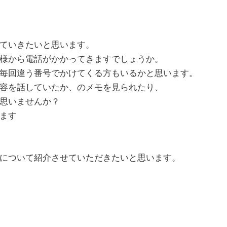
ていきたいと思います。
様から電話がかかってきますでしょうか。
毎回違う番号でかけてくる方もいるかと思います。
容を話していたか、のメモを見られたり、
思いませんか？
ます
について紹介させていただきたいと思います。