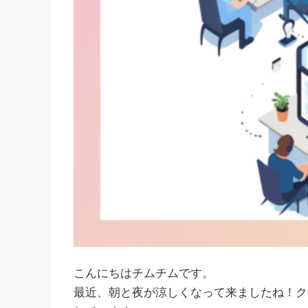
こんにちはチムチムです。
最近、朝と夜が涼しくなって来ましたね！ク