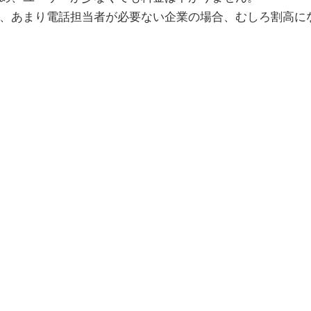
、あまり電話担当者が必要ない企業の場合、むしろ割高に