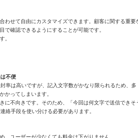
合わせて自由にカスタマイズできます。顧客に関する重要
目で確認できるようにすることが可能です。
す。
ては不便
開封率は高いですが、記入文字数がかなり限られるため、多
かかってしまいます。
きに不向きです。そのため、「今回は何文字で送信できそ
の連絡手段を使い分ける必要があります。
め、ユーザーが少なくても料金は下がりません。