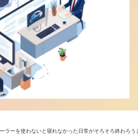
ーラーを使わないと寝れなかった日常がそろそろ終わろう