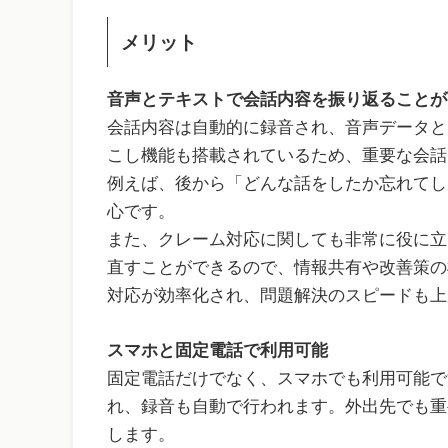
メリット
音声とテキストで会話内容を振り返ることが
会話内容は自動的に録音され、音声データと
こし機能も搭載されているため、重要な会話
例えば、後から「どんな話をしたか忘れてし
心です。
また、クレーム対応に関しても非常に役に立
直すことができるので、情報共有や改善策の
対応が効率化され、問題解決のスピードも上
スマホと固定電話で利用可能
固定電話だけでなく、スマホでも利用可能で
れ、録音も自動で行われます。外出先でも重
します。