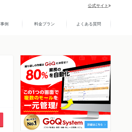
公式サイト
入事例
料金プラン
よくある質問