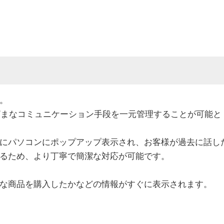
。
ざまなコミュニケーション手段を一元管理することが可能と
にパソコンにポップアップ表示され、お客様が過去に話し
るため、より丁寧で簡潔な対応が可能です。
な商品を購入したかなどの情報がすぐに表示されます。