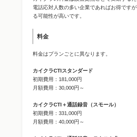
電話応対人数の多い企業であればお得ですが
る可能性が高いです。
料金
料金はプランごとに異なります。
カイクラCTIスタンダード
初期費用：181,000円
月額費用：30,000円～
カイクラCTI＋通話録音（スモール）
初期費用：331,000円
月額費用：40,000円～