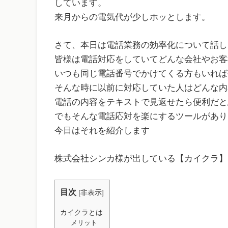
しています。
来月からの電気代が少しホッとします。
さて、本日は電話業務の効率化について話し
皆様は電話対応をしていてどんな会社やお客
いつも同じ電話番号でかけてくる方もいれば
そんな時に以前に対応していた人はどんな内
電話の内容をテキストで見返せたら便利だと
でもそんな電話応対を楽にするツールがあり
今日はそれを紹介します
株式会社シンカ様が出している【カイクラ】
目次
[
非表示
]
カイクラとは
メリット