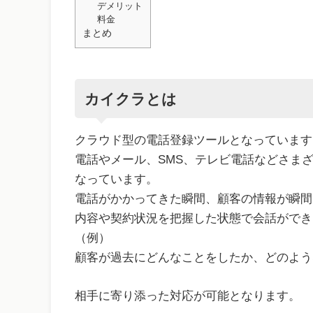
デメリット
料金
まとめ
カイクラとは
クラウド型の電話登録ツールとなっています
電話やメール、SMS、テレビ電話などさま
なっています。
電話がかかってきた瞬間、顧客の情報が瞬間
内容や契約状況を把握した状態で会話ができ
（例）
顧客が過去にどんなことをしたか、どのよう
相手に寄り添った対応が可能となります。