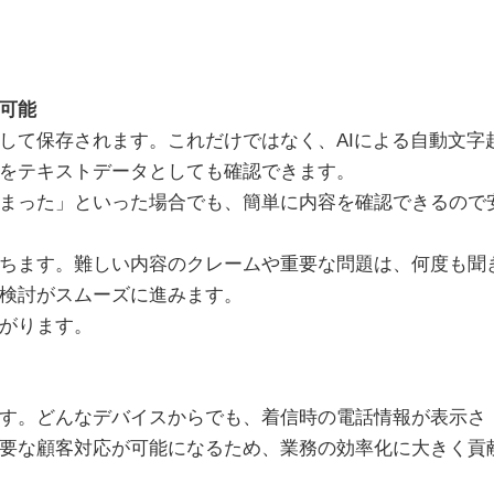
可能
して保存されます。これだけではなく、AIによる自動文字
をテキストデータとしても確認できます。
まった」といった場合でも、簡単に内容を確認できるので
ちます。難しい内容のクレームや重要な問題は、何度も聞
検討がスムーズに進みます。
がります。
す。どんなデバイスからでも、着信時の電話情報が表示さ
要な顧客対応が可能になるため、業務の効率化に大きく貢