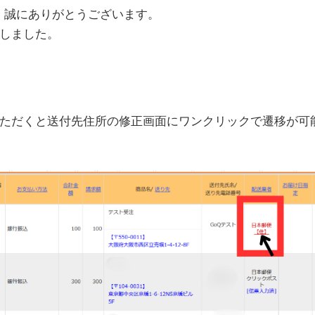
て、誠にありがとうございます。
しました。
ただくと送付先住所の修正画面にワンクリックで遷移が可