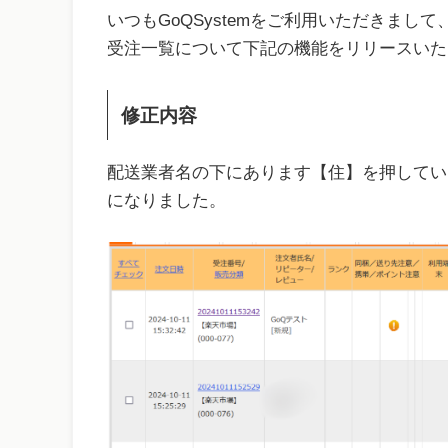
いつもGoQSystemをご利用いただきまし
受注一覧について下記の機能をリリースいた
修正内容
配送業者名の下にあります【住】を押してい
になりました。