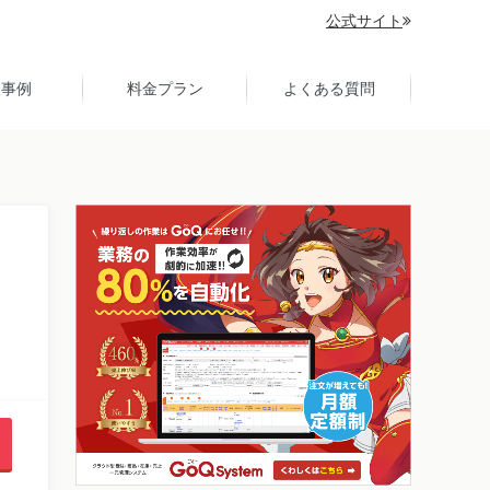
公式サイト
入事例
料金プラン
よくある質問