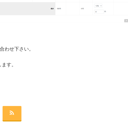
合わせ下さい。
します。