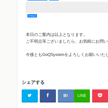
本日のご案内は以上となります。
ご不明点等ございましたら、お気軽にお問い
今後ともGoQSystemをよろしくお願いいた
シェアする
LINE