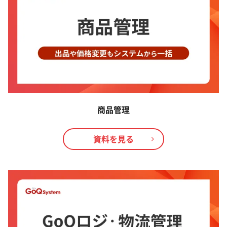
商品管理
資料を見る