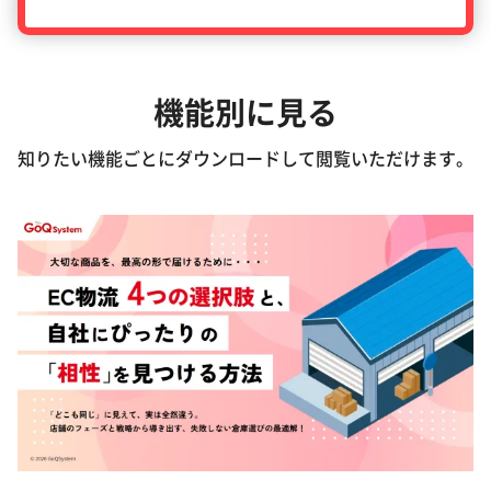
機能別に見る
知りたい機能ごとにダウンロードして
閲覧いただけます。