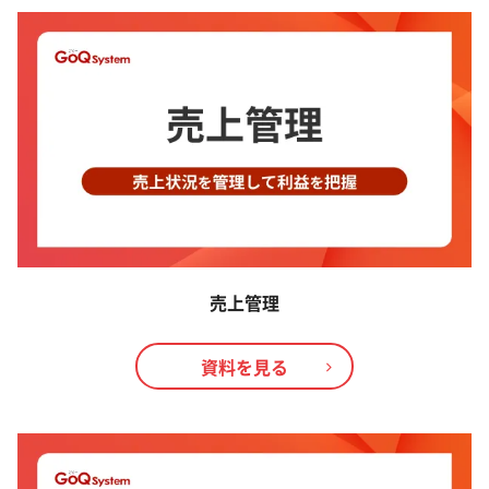
売上管理
資料を見る