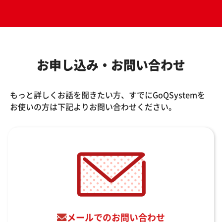
お申し込み・お問い合わせ
もっと詳しくお話を聞きたい方、すでにGoQSystemを
お使いの方は下記よりお問い合わせください。
メールでのお問い合わせ