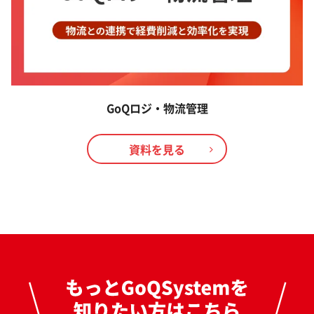
GoQロジ・物流管理
資料を見る