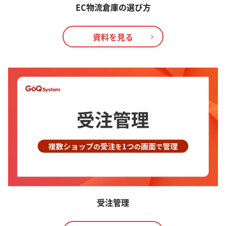
EC物流倉庫の選び方
資料を見る
受注管理