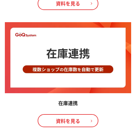
資料を見る
在庫連携
資料を見る