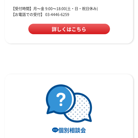
【受付時間】月〜金 9:00〜18:00(土・日・祝日休み)
【お電話での受付】 03-4446-6259
詳しくはこちら
個別相談会