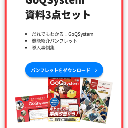
資料3点セット
だれでもわかる！GoQSystem
機能紹介パンフレット
導入事例集
パンフレットをダウンロード