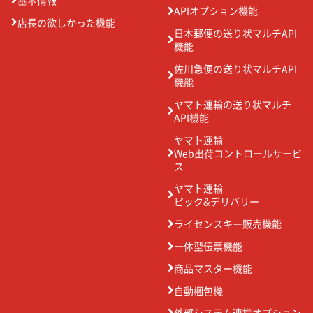
APIオプション機能
店長の欲しかった機能
日本郵便の送り状マルチAPI
機能
佐川急便の送り状マルチAPI
機能
ヤマト運輸の送り状マルチ
API機能
ヤマト運輸
Web出荷コントロールサービ
ス
ヤマト運輸
ピック&デリバリー
ライセンスキー販売機能
一体型伝票機能
商品マスター機能
自動梱包機
外部システム連携オプション