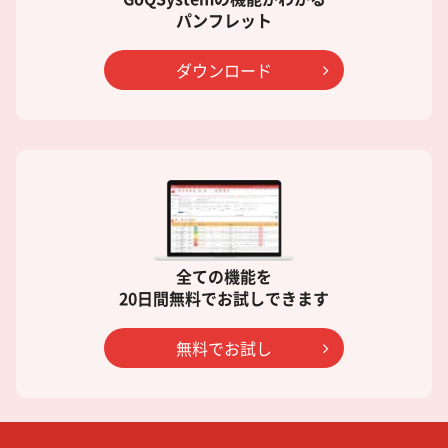
パンフレット
ダウンロード
全ての機能を
20日間無料でお試しできます
無料でお試し