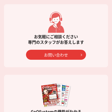
お気軽にご相談ください
専門のスタッフがお答えします
お問い合わせ
GoQSystemの機能がわかる