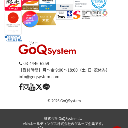
03-4446-6259
［受付時間］月〜金 9:00〜18:00（土･日･祝休み）
info@goqsystem.com
© 2026 GoQSystem
株式会社 GoQSystemは、
eMoホールディングス株式会社のグループ企業です。