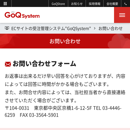
GoQStore
お知らせ
採用情報
会社概要
ECサイトの受注管理システム"GoQSystem"
お問い合わせ
お問い合わせ
お問い合わせフォーム
お返事は出来るだけ早い回答を心がけておりますが、内容
によっては回答に時間がかかる場合もございます。
また、お問合せ内容によっては、当社担当者から直接連絡
させていただく場合がございます。
〒104-0031 東京都中央区京橋1-6-12-5F TEL 03-4446-
6259 FAX 03-3564-5901