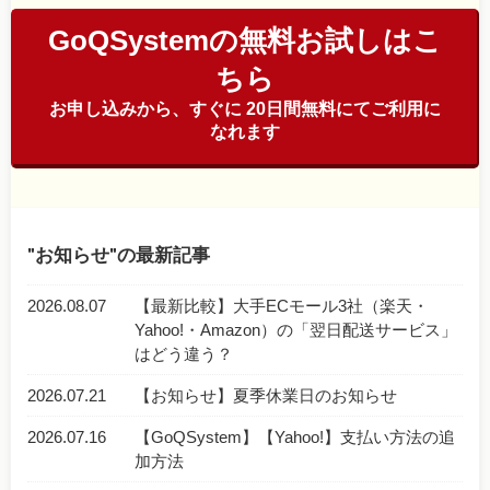
GoQSystemの無料お試しはこ
ちら
お申し込みから、すぐに 20日間無料にてご利用に
なれます
お知らせ
の最新記事
2026.08.07
【最新比較】大手ECモール3社（楽天・
Yahoo!・Amazon）の「翌日配送サービス」
はどう違う？
2026.07.21
【お知らせ】夏季休業日のお知らせ
2026.07.16
【GoQSystem】【Yahoo!】支払い方法の追
加方法