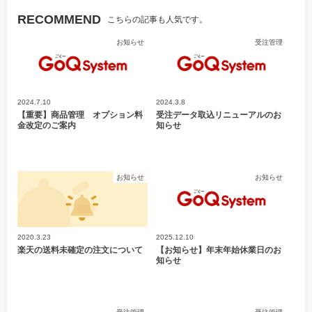
RECOMMEND
こちらの記事も人気です。
お知らせ
受注管理
2024.7.10
2024.3.8
【重要】商品管理 オプション料
受注データ取込リニューアルのお
金改定のご案内
知らせ
お知らせ
お知らせ
2020.3.23
2025.12.10
楽天の送料未確定の注文について
【お知らせ】年末年始休業日のお
知らせ