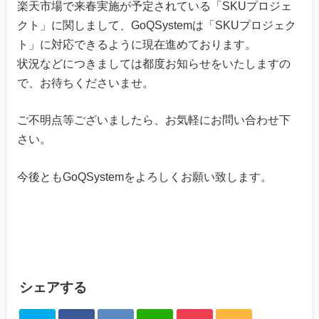
楽天市場で来春実施が予定されている「SKUプロジェ
クト」に関しまして、GoQSystemは「SKUプロジェク
ト」に対応できるように現在進めております。
状況などにつきましては都度お知らせをいたしますの
で、お待ちくださいませ。
ご不明点等ございましたら、お気軽にお問い合わせ下
さい。
今後ともGoQSystemをよろしくお願い致します。
シェアする