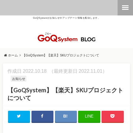
GoQSystemがお知らせやアップデート情報を配信します。
ホーム
【GoQSystem】【楽天】SKUプロジェクトについて
作成日 2022.10.18
（最終更新日 2022.11.01）
お知らせ
【GoQSystem】【楽天】SKUプロジェクト
について
LINE