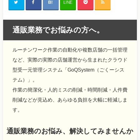
LINE
通販業務でお悩みの方へ。
ルーチンワーク作業の自動化や複数店舗の一括管理
など、実際の実際の店舗運営から生まれたクラウド
型受一元管理システム「GoQSystem（ごくーシス
テム）」。
作業の簡潔化・人的ミスの削減・時間削減・人件費
削減などが見込め、あらゆる負担を大幅に軽減しま
す。
通販業務のお悩み、解決してみませんか